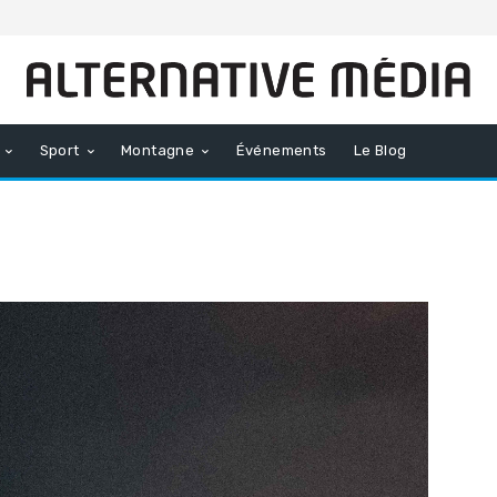
Sport
Montagne
Événements
Le Blog