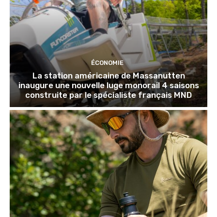
ÉCONOMIE
La station américaine de Massanutten
inaugure une nouvelle luge monorail 4 saisons
construite par le spécialiste français MND