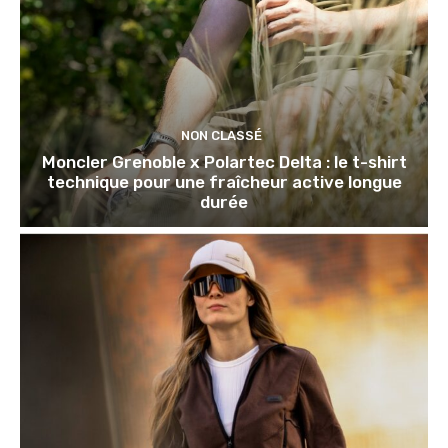
NON CLASSÉ
Moncler Grenoble x Polartec Delta : le t-shirt
technique pour une fraîcheur active longue
durée