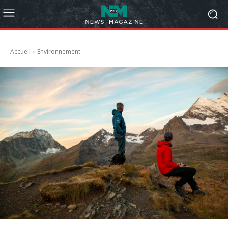
Accueil
Environnement