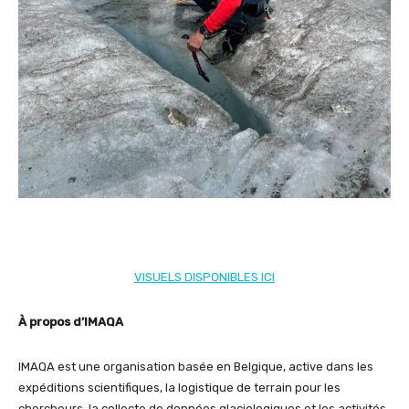
VISUELS DISPONIBLES ICI
À propos d’IMAQA
IMAQA est une organisation basée en Belgique, active dans les
expéditions scientifiques, la logistique de terrain pour les
chercheurs, la collecte de données glaciologiques et les activités