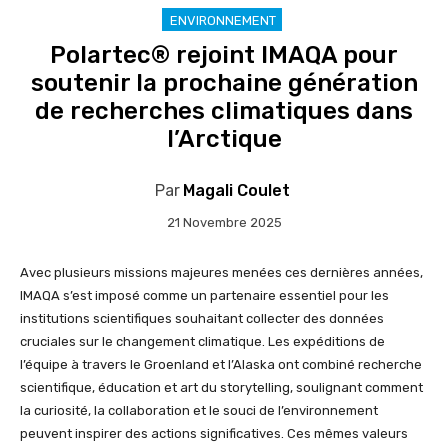
ENVIRONNEMENT
Polartec® rejoint IMAQA pour
soutenir la prochaine génération
de recherches climatiques dans
l’Arctique
Par
Magali Coulet
21 Novembre 2025
Avec plusieurs missions majeures menées ces dernières années,
IMAQA s’est imposé comme un partenaire essentiel pour les
institutions scientifiques souhaitant collecter des données
cruciales sur le changement climatique. Les expéditions de
l’équipe à travers le Groenland et l’Alaska ont combiné recherche
scientifique, éducation et art du storytelling, soulignant comment
la curiosité, la collaboration et le souci de l’environnement
peuvent inspirer des actions significatives. Ces mêmes valeurs