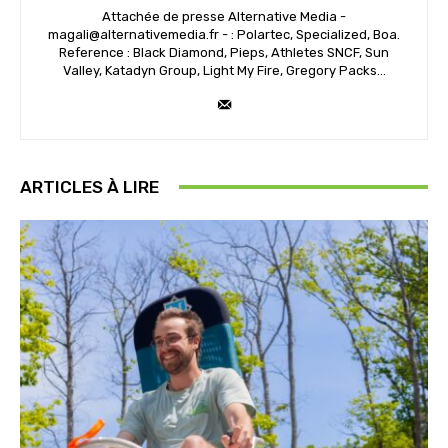
Attachée de presse Alternative Media -
magali@alternativemedia.fr - : Polartec, Specialized, Boa.
Reference : Black Diamond, Pieps, Athletes SNCF, Sun
Valley, Katadyn Group, Light My Fire, Gregory Packs...
ARTICLES À LIRE