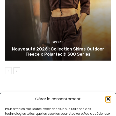
SPORT
Nouveauté 2026 : Collection Skims Outdoor
Fleece x Polartec® 300 Series
Gérer le consentement
Pour offrir les meilleures expériences, nous utilisons des
technologies telles que les cookies pour stocker et/ou accéder aux