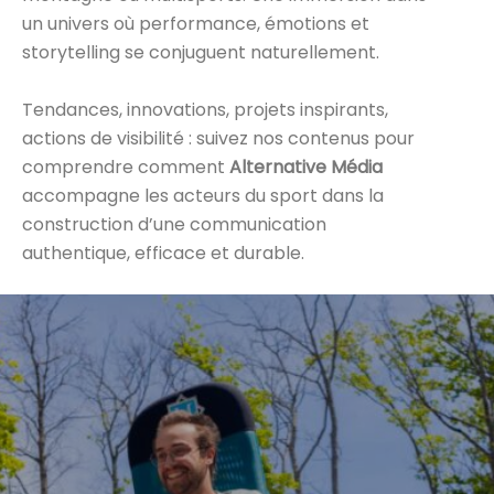
un univers où performance, émotions et
storytelling se conjuguent naturellement.
Tendances, innovations, projets inspirants,
actions de visibilité : suivez nos contenus pour
comprendre comment
Alternative Média
accompagne les acteurs du sport dans la
construction d’une communication
authentique, efficace et durable.