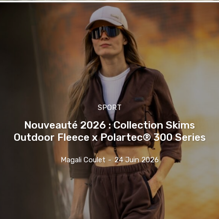
SPORT
Nouveauté 2026 : Collection Skims
Outdoor Fleece x Polartec® 300 Series
Magali Coulet
-
24 Juin 2026