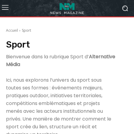
Accueil
Sport
Sport
Bienvenue dans la rubrique Sport d’
Alternative
Média
Ici, nous explorons l’univers du sport sous
toutes ses formes : événements majeurs,
pratiques outdoor, initiatives territoriales,
compétitions emblématiques et projets
menés avec les acteurs institutionnels ou
privés. Une manière de montrer comment le
sport crée du lien, structure un récit et