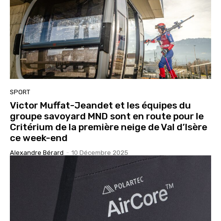
SPORT
Victor Muffat-Jeandet et les équipes du
groupe savoyard MND sont en route pour le
Critérium de la première neige de Val d’Isère
ce week-end
Alexandre Bérard
-
10 Décembre 2025