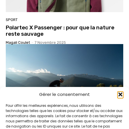
SPORT
Polartec X Passenger : pour que la nature
reste sauvage
Magali Coulet
-
7 Novembre 2025
Gérer le consentement
Pour offrir les meilleures expériences, nous utilisons des
technologies telles que les cookies pour stocker et/ou accéder aux
informations des appareils. Le fait de consentir à ces technologies
nous permettra de traiter des données telles que le comportement
SPORT
de navigation ou les ID uniques sur ce site. Le fait de ne pas