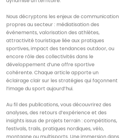
dynamise un territoire.
Nous décryptons les enjeux de communication
propres au secteur : médiatisation des
événements, valorisation des athlètes,
attractivité touristique liée aux pratiques
sportives, impact des tendances outdoor, ou
encore rôle des collectivités dans le
développement d’une offre sportive
cohérente. Chaque article apporte un
éclairage clair sur les stratégies qui façonnent
l’image du sport aujourd’hui.
Au fil des publications, vous découvrirez des
analyses, des retours d’expérience et des
insights issus de projets terrain : compétitions,
festivals, trails, pratiques nordiques, vélo,
montagne ou multisports. Une immersion dans