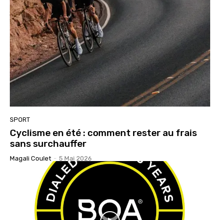
SPORT
Cyclisme en été : comment rester au frais
sans surchauffer
Magali Coulet
-
5 Mai 2026