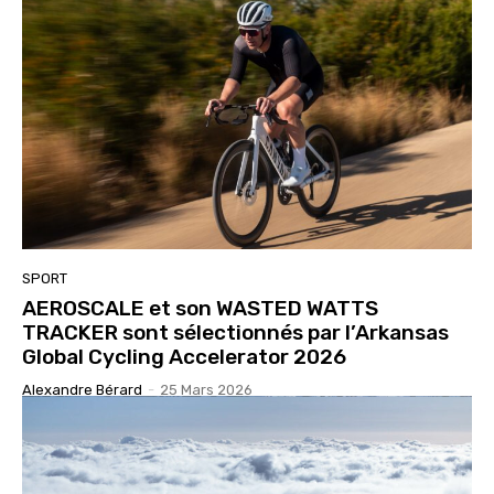
SPORT
AEROSCALE et son WASTED WATTS
TRACKER sont sélectionnés par l’Arkansas
Global Cycling Accelerator 2026
Alexandre Bérard
-
25 Mars 2026