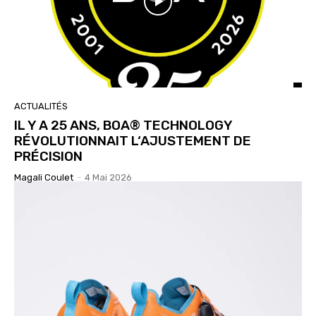
ACTUALITÉS
IL Y A 25 ANS, BOA® TECHNOLOGY
RÉVOLUTIONNAIT L‘AJUSTEMENT DE
PRÉCISION
Magali Coulet
-
4 Mai 2026