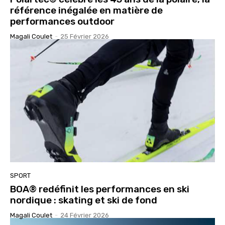
référence inégalée en matière de
performances outdoor
Magali Coulet
-
25 Février 2026
SPORT
BOA® redéfinit les performances en ski
nordique : skating et ski de fond
Magali Coulet
-
24 Février 2026