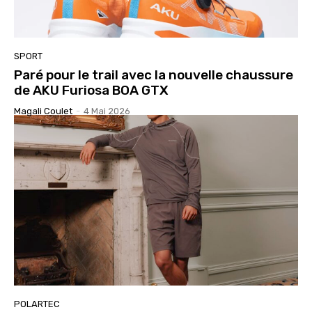
SPORT
Paré pour le trail avec la nouvelle chaussure
de AKU Furiosa BOA GTX
Magali Coulet
-
4 Mai 2026
POLARTEC