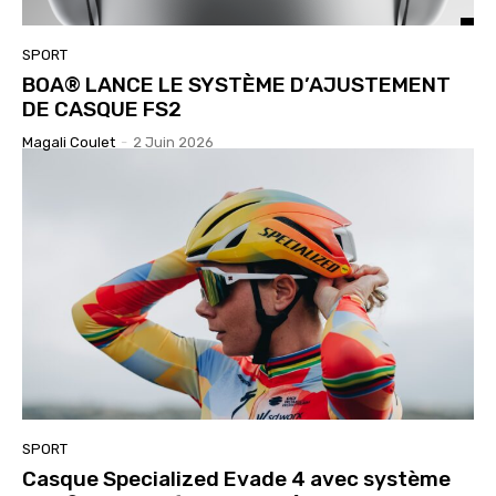
SPORT
BOA® LANCE LE SYSTÈME D’AJUSTEMENT
DE CASQUE FS2
Magali Coulet
-
2 Juin 2026
SPORT
Casque Specialized Evade 4 avec système