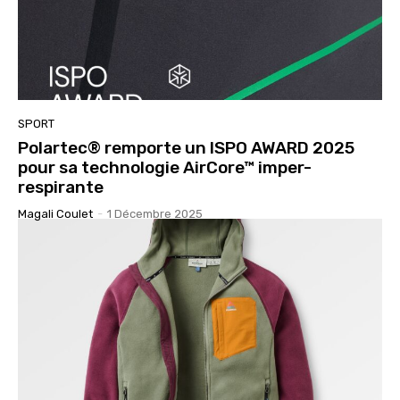
SPORT
Polartec® remporte un ISPO AWARD 2025
pour sa technologie AirCore™ imper-
respirante
Magali Coulet
-
1 Décembre 2025