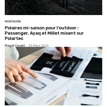
MONTAGNE
Polaires mi-saison pour l’outdoor :
Passenger, Ayaq et Millet misent sur
Polartec
Magali Coulet
-
23 Mars 2026