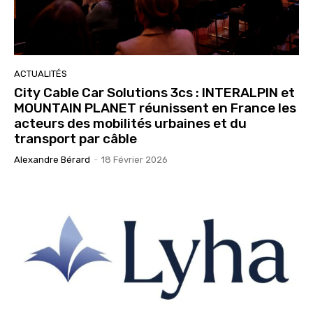
ACTUALITÉS
City Cable Car Solutions 3cs : INTERALPIN et
MOUNTAIN PLANET réunissent en France les
acteurs des mobilités urbaines et du
transport par câble
Alexandre Bérard
-
18 Février 2026