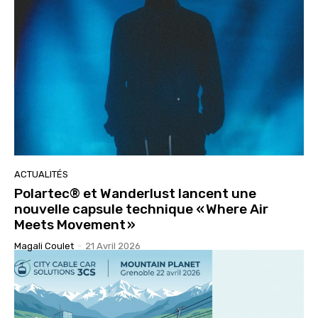
ACTUALITÉS
Polartec® et Wanderlust lancent une
nouvelle capsule technique « Where Air
Meets Movement »
Magali Coulet
-
21 Avril 2026