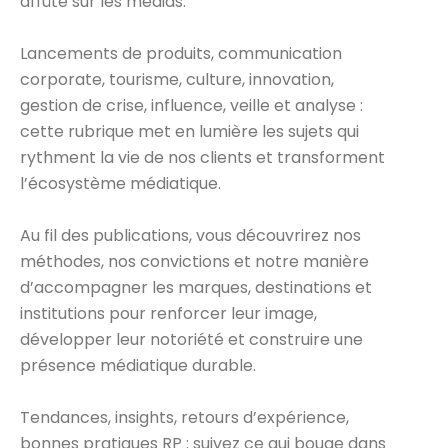
affûté sur les médias.
Lancements de produits, communication
corporate, tourisme, culture, innovation,
gestion de crise, influence, veille et analyse :
cette rubrique met en lumière les sujets qui
rythment la vie de nos clients et transforment
l’écosystème médiatique.
Au fil des publications, vous découvrirez nos
méthodes, nos convictions et notre manière
d’accompagner les marques, destinations et
institutions pour renforcer leur image,
développer leur notoriété et construire une
présence médiatique durable.
Tendances, insights, retours d’expérience,
bonnes pratiques RP : suivez ce qui bouge dans