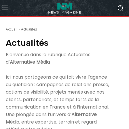
Accueil
Actualités
Actualités
Bienvenue dans la rubrique Actualités
d’
Alternative Média
Ici, nous partageons ce qui fait vivre l’agence
au quotidien : campagnes de relations presse,
actions de visibilité, projets menés avec nos
clients, partenariats, et temps forts de la
communication en France et à l’international.
Une plongée dans l’univers d’
Alternative
Média
, entre expertise, terrain et regard