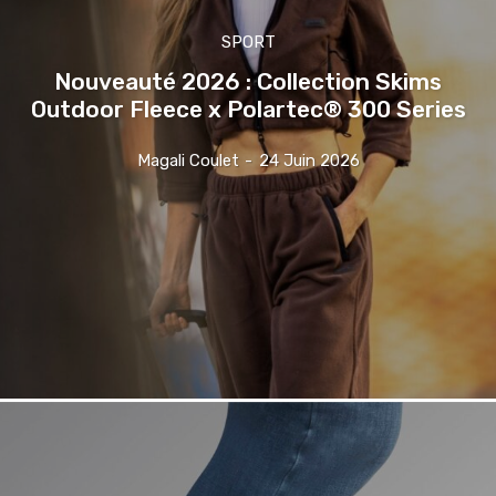
SPORT
Nouveauté 2026 : Collection Skims
Outdoor Fleece x Polartec® 300 Series
Magali Coulet
-
24 Juin 2026