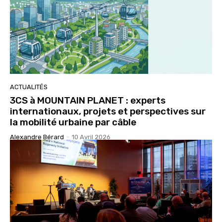
ACTUALITÉS
3CS à MOUNTAIN PLANET : experts
internationaux, projets et perspectives sur
la mobilité urbaine par câble
Alexandre Bérard
-
10 Avril 2026