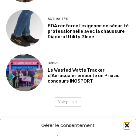
ACTUALITÉS
BOA renforce l’exigence de sécurité
professionnelle avec la chaussure
Diadora Utility Glove
SPORT
Le Wasted Watts Tracker
d’Aeroscale remporte un Prix au
concours INOSPORT
Voir plus
Gérer le consentement