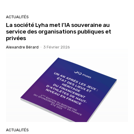
ACTUALITÉS
La société Lyha met l’IA souveraine au
service des organisations publiques et
privées
Alexandre Bérard
-
3 Février 2026
ACTUALITÉS