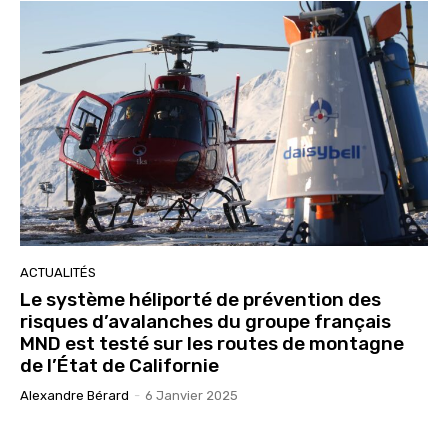
ACTUALITÉS
Le système héliporté de prévention des
risques d’avalanches du groupe français
MND est testé sur les routes de montagne
de l’État de Californie
Alexandre Bérard
-
6 Janvier 2025