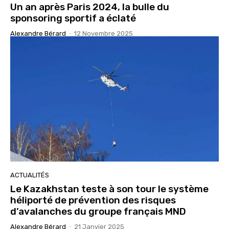
Un an après Paris 2024, la bulle du
sponsoring sportif a éclaté
Alexandre Bérard
-
12 Novembre 2025
ACTUALITÉS
Le Kazakhstan teste à son tour le système
héliporté de prévention des risques
d’avalanches du groupe français MND
Alexandre Bérard
-
21 Janvier 2025