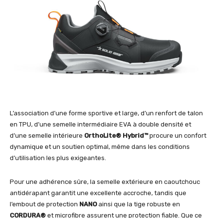
L’association d’une forme sportive et large, d’un renfort de talon
en TPU, d’une semelle intermédiaire EVA à double densité et
d’une semelle intérieure
OrthoLite® Hybrid™
procure un confort
dynamique et un soutien optimal, même dans les conditions
d’utilisation les plus exigeantes.
Pour une adhérence sûre, la semelle extérieure en caoutchouc
antidérapant garantit une excellente accroche, tandis que
l’embout de protection
NANO
ainsi que la tige robuste en
CORDURA®
et microfibre assurent une protection fiable. Que ce