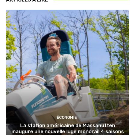
ÉCONOMIE
La station américaine de Massanutten
inaugure une nouvelle luge monorail 4 saisons