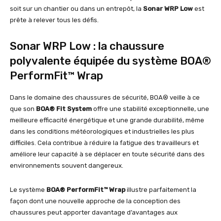
soit sur un chantier ou dans un entrepôt, la
Sonar WRP Low
est
prête à relever tous les défis.
Sonar WRP Low : la chaussure
polyvalente équipée du système BOA®
PerformFit™ Wrap
Dans le domaine des chaussures de sécurité, BOA® veille à ce
que son
BOA® Fit System
offre une stabilité exceptionnelle, une
meilleure efficacité énergétique et une grande durabilité, même
dans les conditions météorologiques et industrielles les plus
difficiles. Cela contribue à réduire la fatigue des travailleurs et
améliore leur capacité à se déplacer en toute sécurité dans des
environnements souvent dangereux.
Le système
BOA® PerformFit™ Wrap
illustre parfaitement la
façon dont une nouvelle approche de la conception des
chaussures peut apporter davantage d’avantages aux