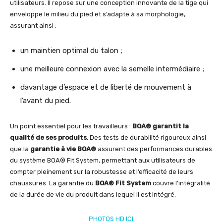
utilisateurs. Il repose sur une conception innovante de la tige qui
enveloppe le milieu du pied et s’adapte à sa morphologie,
assurant ainsi :
un maintien optimal du talon ;
une meilleure connexion avec la semelle intermédiaire ;
davantage d’espace et de liberté de mouvement à
l’avant du pied.
Un point essentiel pour les travailleurs :
BOA® garantit la
qualité de ses produits
. Des tests de durabilité rigoureux ainsi
que la
garantie à vie BOA®
assurent des performances durables
du système BOA® Fit System, permettant aux utilisateurs de
compter pleinement sur la robustesse et l’efficacité de leurs
chaussures. La garantie du
BOA® Fit System
couvre l’intégralité
de la durée de vie du produit dans lequel il est intégré.
PHOTOS HD ICI