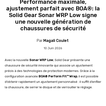
Performance maximale,
ajustement parfait avec BOA®: la
Solid Gear Sonar WRP Low signe
une nouvelle génération de
chaussures de sécurité
Par
Magali Coulet
10 Juin 2026
Avec la nouvelle
Sonar WRP Low
, Solid Gear présente une
chaussure de sécurité innovante qui associe un ajustement
précis à des technologies de protection modernes. Grâce à la
configuration avancée
BOA® Perform Fit™ Wrap
, il est possible
d’obtenir rapidement un ajustement personnalisé : il suffit d’enfiler
la chaussure, de serrer le disque et de verrouiller le réglage.