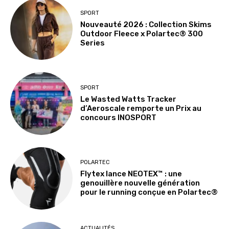
SPORT
Nouveauté 2026 : Collection Skims
Outdoor Fleece x Polartec® 300
Series
SPORT
Le Wasted Watts Tracker
d’Aeroscale remporte un Prix au
concours INOSPORT
POLARTEC
Flytex lance NEOTEX™ : une
genouillère nouvelle génération
pour le running conçue en Polartec®
ACTUALITÉS