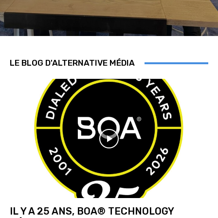
LE BLOG D'ALTERNATIVE MÉDIA
IL Y A 25 ANS, BOA® TECHNOLOGY