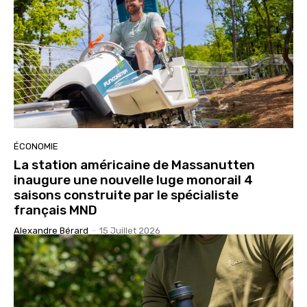
ÉCONOMIE
La station américaine de Massanutten
inaugure une nouvelle luge monorail 4
saisons construite par le spécialiste
français MND
Alexandre Bérard
-
15 Juillet 2026