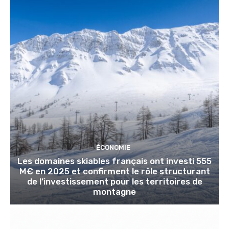
ÉCONOMIE
Les domaines skiables français ont investi 555
M€ en 2025 et confirment le rôle structurant
de l’investissement pour les territoires de
montagne