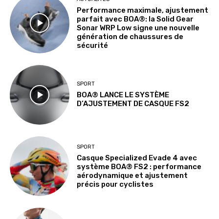
Performance maximale, ajustement
parfait avec BOA®: la Solid Gear
Sonar WRP Low signe une nouvelle
génération de chaussures de
sécurité
SPORT
BOA® LANCE LE SYSTÈME
D’AJUSTEMENT DE CASQUE FS2
SPORT
Casque Specialized Evade 4 avec
système BOA® FS2 : performance
aérodynamique et ajustement
précis pour cyclistes