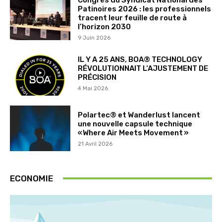
Patinoires 2026 : les professionnels
tracent leur feuille de route à
l’horizon 2030
9 Juin 2026
IL Y A 25 ANS, BOA® TECHNOLOGY
RÉVOLUTIONNAIT L‘AJUSTEMENT DE
PRÉCISION
4 Mai 2026
Polartec® et Wanderlust lancent
une nouvelle capsule technique
« Where Air Meets Movement »
21 Avril 2026
ECONOMIE