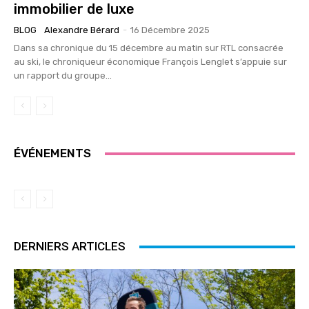
immobilier de luxe
BLOG
Alexandre Bérard
-
16 Décembre 2025
Dans sa chronique du 15 décembre au matin sur RTL consacrée
au ski, le chroniqueur économique François Lenglet s’appuie sur
un rapport du groupe...
ÉVÉNEMENTS
DERNIERS ARTICLES