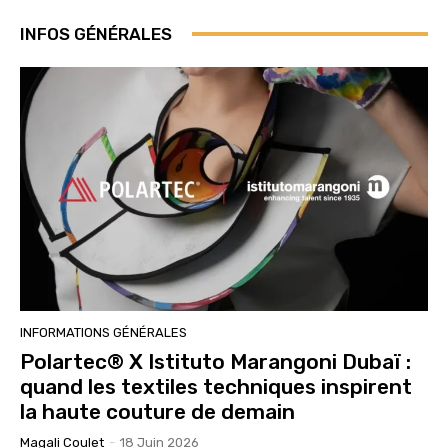
INFOS GÉNÉRALES
INFORMATIONS GÉNÉRALES
Polartec® X Istituto Marangoni Dubaï :
quand les textiles techniques inspirent
la haute couture de demain
Magali Coulet
-
18 Juin 2026