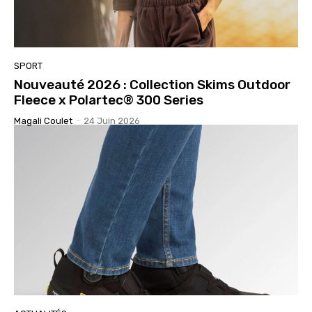
SPORT
Nouveauté 2026 : Collection Skims Outdoor
Fleece x Polartec® 300 Series
Magali Coulet
-
24 Juin 2026