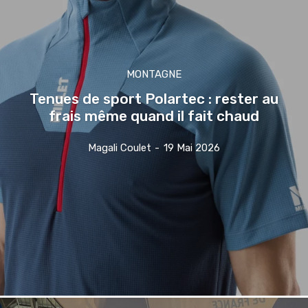
MONTAGNE
Tenues de sport Polartec : rester au
frais même quand il fait chaud
Magali Coulet
-
19 Mai 2026