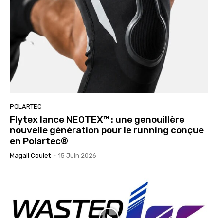
POLARTEC
Flytex lance NEOTEX™ : une genouillère
nouvelle génération pour le running conçue
en Polartec®
Magali Coulet
-
15 Juin 2026