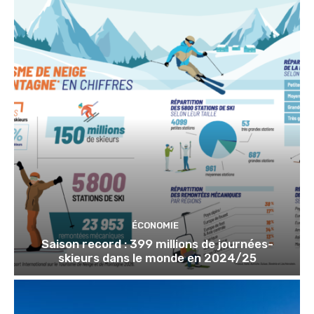
ÉCONOMIE
Saison record : 399 millions de journées-
skieurs dans le monde en 2024/25