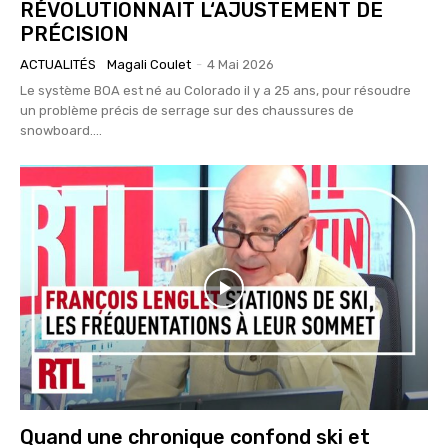
RÉVOLUTIONNAIT L‘AJUSTEMENT DE
PRÉCISION
ACTUALITÉS
Magali Coulet
-
4 Mai 2026
Le système BOA est né au Colorado il y a 25 ans, pour résoudre
un problème précis de serrage sur des chaussures de
snowboard....
Quand une chronique confond ski et