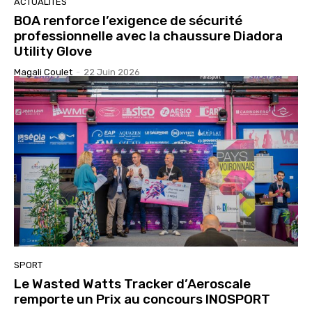
ACTUALITÉS
BOA renforce l’exigence de sécurité
professionnelle avec la chaussure Diadora
Utility Glove
Magali Coulet
-
22 Juin 2026
SPORT
Le Wasted Watts Tracker d’Aeroscale
remporte un Prix au concours INOSPORT