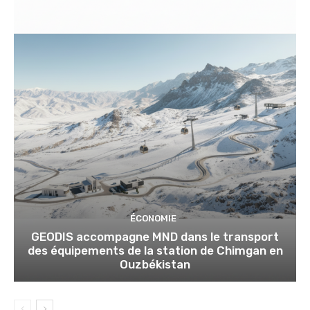
ÉCONOMIE
GEODIS accompagne MND dans le transport
des équipements de la station de Chimgan en
Ouzbékistan