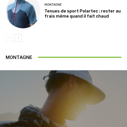
MONTAGNE
Tenues de sport Polartec : rester au
frais même quand il fait chaud
MONTAGNE