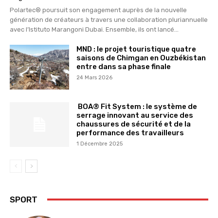
Polartec® poursuit son engagement auprès de la nouvelle
génération de créateurs à travers une collaboration pluriannuelle
avec l’Istituto Marangoni Dubai. Ensemble, ils ont lancé...
MND : le projet touristique quatre
saisons de Chimgan en Ouzbékistan
entre dans sa phase finale
24 Mars 2026
BOA® Fit System : le système de
serrage innovant au service des
chaussures de sécurité et de la
performance des travailleurs
1 Décembre 2025
SPORT