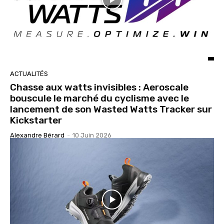
ACTUALITÉS
Chasse aux watts invisibles : Aeroscale
bouscule le marché du cyclisme avec le
lancement de son Wasted Watts Tracker sur
Kickstarter
Alexandre Bérard
-
10 Juin 2026