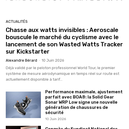
ACTUALITÉS
Chasse aux watts invisibles : Aeroscale
bouscule le marché du cyclisme avec le
lancement de son Wasted Watts Tracker
sur Kickstarter
Alexandre Bérard
-
10 Juin 2026
Déjà validé par le peloton professionnel World Tour, le premier
système de mesure aérodynamique en temps réel sur route est
actuellement disponible à tarif...
Performance maximale, ajustement
parfait avec BOA®: la Solid Gear
Sonar WRP Low signe une nouvelle
génération de chaussures de
sécurité
10 Juin 2026
Congrès du Syndicat National des