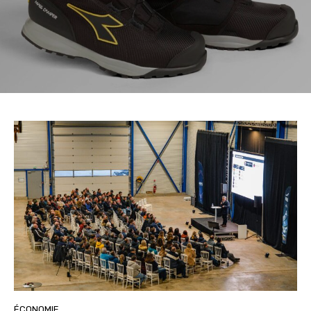
ÉCONOMIE