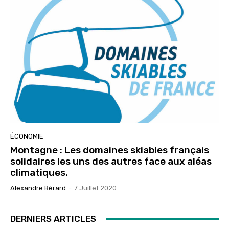
ÉCONOMIE
Montagne : Les domaines skiables français
solidaires les uns des autres face aux aléas
climatiques.
Alexandre Bérard
-
7 Juillet 2020
DERNIERS ARTICLES