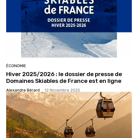
ÉCONOMIE
Hiver 2025/2026 : le dossier de presse de
Domaines Skiables de France est en ligne
Alexandre Bérard
-
12 Novembre 2025