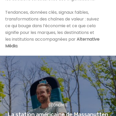
Tendances, données clés, signaux faibles,
transformations des chaînes de valeur : suivez
ce qui bouge dans l’économie et ce que cela
signifie pour les marques, les destinations et
les institutions accompagnées par
Alternative
Média
.
ÉCONOMIE
La station américaine de Massanutten