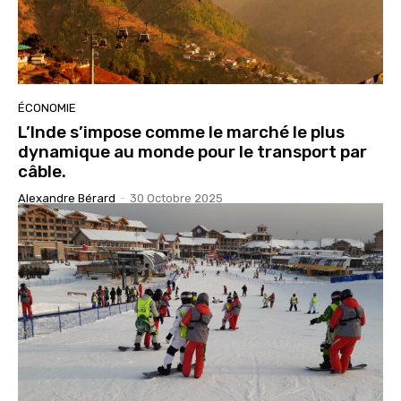
ÉCONOMIE
L’Inde s’impose comme le marché le plus
dynamique au monde pour le transport par
câble.
Alexandre Bérard
-
30 Octobre 2025