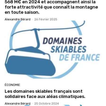
568 M€ en 2024 et accompagnent ainsi la
forte attractivité que connaît la montagne
en toute saison.
Alexandre Bérard
-
26 Février 2025
ÉCONOMIE
Les domaines skiables français sont
solidaires face aux aléas climatiques.
Alexandre Bérard
-
25 Octobre 2024