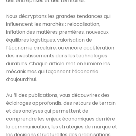
des entreprises et des territoires.
Nous décryptons les grandes tendances qui
influencent les marchés : relocalisation,
inflation des matières premières, nouveaux
équilibres logistiques, valorisation de
l’économie circulaire, ou encore accélération
des investissements dans les technologies
durables. Chaque article met en lumière les
mécanismes qui façonnent l’économie
d’aujourd’hui.
Au fil des publications, vous découvrirez des
éclairages approfondis, des retours de terrain
et des analyses qui permettent de
comprendre les enjeux économiques derrière
la communication, les stratégies de marque et
les décisions structurelles des organisations.