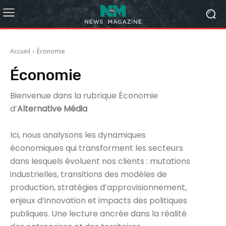
Accueil
Économie
Économie
Bienvenue dans la rubrique Économie
d’
Alternative Média
Ici, nous analysons les dynamiques
économiques qui transforment les secteurs
dans lesquels évoluent nos clients : mutations
industrielles, transitions des modèles de
production, stratégies d’approvisionnement,
enjeux d’innovation et impacts des politiques
publiques. Une lecture ancrée dans la réalité