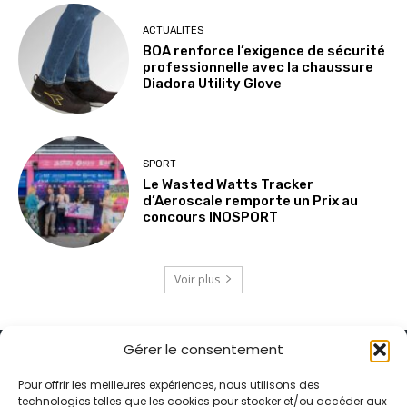
ACTUALITÉS
BOA renforce l’exigence de sécurité
professionnelle avec la chaussure
Diadora Utility Glove
SPORT
Le Wasted Watts Tracker
d’Aeroscale remporte un Prix au
concours INOSPORT
Voir plus
Gérer le consentement
Pour offrir les meilleures expériences, nous utilisons des
technologies telles que les cookies pour stocker et/ou accéder aux