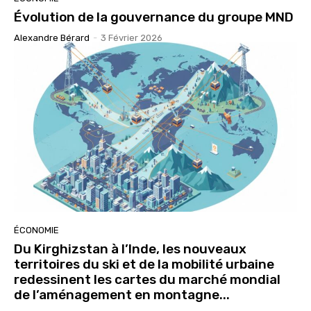
Évolution de la gouvernance du groupe MND
Alexandre Bérard
-
3 Février 2026
ÉCONOMIE
Du Kirghizstan à l’Inde, les nouveaux
territoires du ski et de la mobilité urbaine
redessinent les cartes du marché mondial
de l’aménagement en montagne...