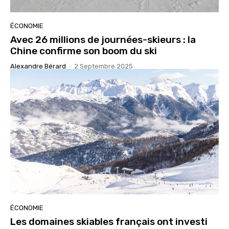
ÉCONOMIE
Avec 26 millions de journées-skieurs : la
Chine confirme son boom du ski
Alexandre Bérard
-
2 Septembre 2025
ÉCONOMIE
Les domaines skiables français ont investi