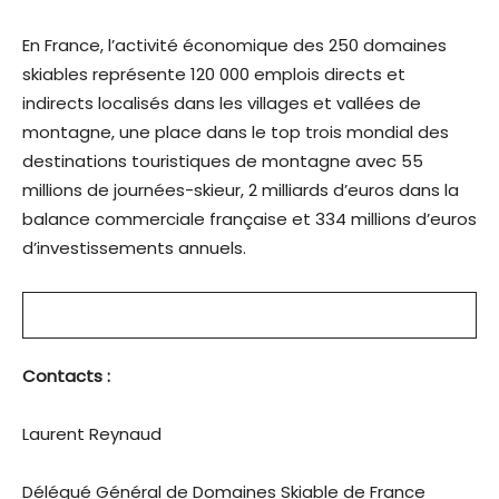
En France, l’activité économique des 250 domaines
skiables représente 120 000 emplois directs et
indirects localisés dans les villages et vallées de
montagne, une place dans le top trois mondial des
destinations touristiques de montagne avec 55
millions de journées-skieur, 2 milliards d’euros dans la
balance commerciale française et 334 millions d’euros
d’investissements annuels.
Contacts :
Laurent Reynaud
Délégué Général de Domaines Skiable de France