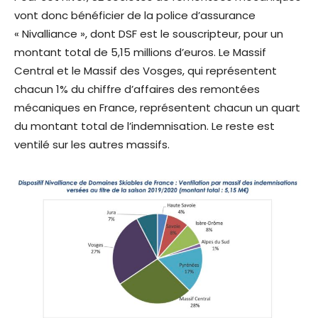
vont donc bénéficier de la police d’assurance
« Nivalliance », dont DSF est le souscripteur, pour un
montant total de 5,15 millions d’euros. Le Massif
Central et le Massif des Vosges, qui représentent
chacun 1% du chiffre d’affaires des remontées
mécaniques en France, représentent chacun un quart
du montant total de l’indemnisation. Le reste est
ventilé sur les autres massifs.