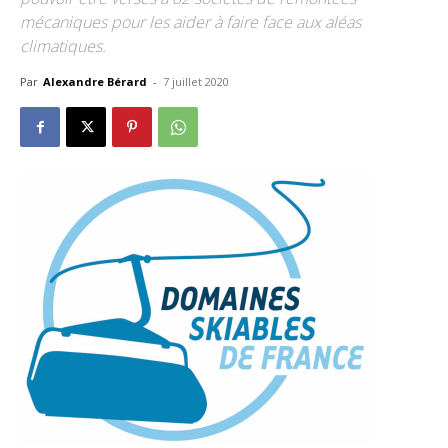
mécaniques pour les aider à faire face aux aléas
climatiques.
Par
Alexandre Bérard
-
7 juillet 2020