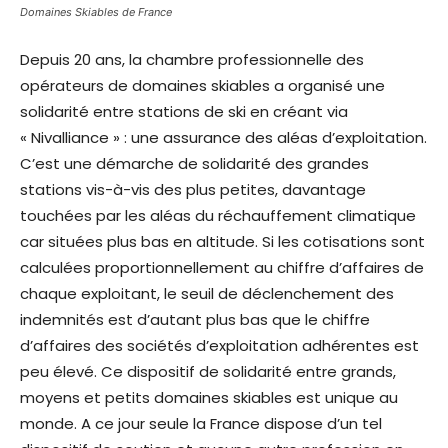
Domaines Skiables de France
Depuis 20 ans, la chambre professionnelle des
opérateurs de domaines skiables a organisé une
solidarité entre stations de ski en créant via
« Nivalliance » : une assurance des aléas d’exploitation.
C’est une démarche de solidarité des grandes
stations vis-à-vis des plus petites, davantage
touchées par les aléas du réchauffement climatique
car situées plus bas en altitude. Si les cotisations sont
calculées proportionnellement au chiffre d’affaires de
chaque exploitant, le seuil de déclenchement des
indemnités est d’autant plus bas que le chiffre
d’affaires des sociétés d’exploitation adhérentes est
peu élevé. Ce dispositif de solidarité entre grands,
moyens et petits domaines skiables est unique au
monde. A ce jour seule la France dispose d’un tel