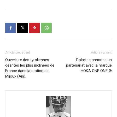
Article précédent
Article suivant
Ouverture des tyroliennes
Polartec annonce un
géantes les plus inclinées de
partenariat avec la marque
France dans la station de
HOKA ONE ONE ®
Mijoux (Ain).