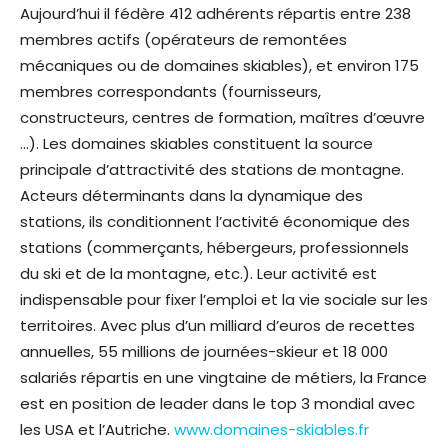
Aujourd’hui il fédère 412 adhérents répartis entre 238
membres actifs (opérateurs de remontées
mécaniques ou de domaines skiables), et environ 175
membres correspondants (fournisseurs,
constructeurs, centres de formation, maîtres d’œuvre
…). Les domaines skiables constituent la source
principale d’attractivité des stations de montagne.
Acteurs déterminants dans la dynamique des
stations, ils conditionnent l’activité économique des
stations (commerçants, hébergeurs, professionnels
du ski et de la montagne, etc.). Leur activité est
indispensable pour fixer l’emploi et la vie sociale sur les
territoires. Avec plus d’un milliard d’euros de recettes
annuelles, 55 millions de journées-skieur et 18 000
salariés répartis en une vingtaine de métiers, la France
est en position de leader dans le top 3 mondial avec
les USA et l’Autriche.
www.domaines-skiables.fr