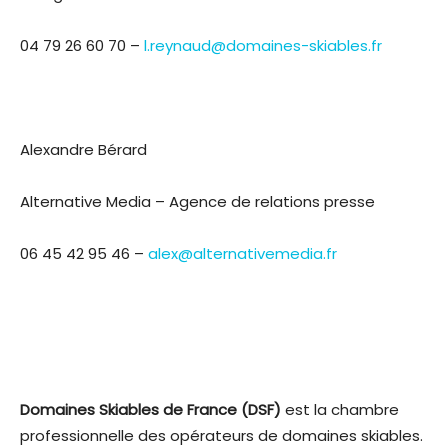
04 79 26 60 70 –
l.reynaud@domaines-skiables.fr
Alexandre Bérard
Alternative Media – Agence de relations presse
06 45 42 95 46 –
alex@alternativemedia.fr
Domaines Skiables de France (DSF)
est la chambre
professionnelle des opérateurs de domaines skiables.