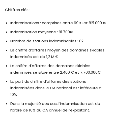
Chiffres clés :
Indemnisations : comprises entre 99 € et 821.000 €
Indemnisation moyenne : 81.700€
Nombre de stations indemnisables : 82
Le chiffre d’affaires moyen des domaines skiables
indemnisés est de 1,2 M €
Le chiffre d’affaires des domaines skiables
indemnisés se situe entre 2.400 € et 7.700.000€
La part du chiffre d’affaires des stations
indemnisées dans le CA national est inférieure à
10%
Dans la majorité des cas, l’indemnisation est de
l’ordre de 10% du CA annuel de l’exploitant.