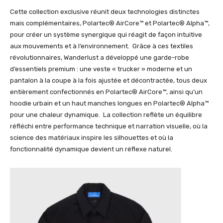
Cette collection exclusive réunit deux technologies distinctes
mais complémentaires, Polartec® AirCore™ et Polartec® Alpha™,
pour créer un système synergique qui réagit de façon intuitive
aux mouvements et à l’environnement. Grâce à ces textiles
révolutionnaires, Wanderlust a développé une garde-robe
d’essentiels premium : une veste « trucker » moderne et un
pantalon à la coupe à la fois ajustée et décontractée, tous deux
entièrement confectionnés en Polartec® AirCore™, ainsi qu’un
hoodie urbain et un haut manches longues en Polartec® Alpha™
pour une chaleur dynamique. La collection reflète un équilibre
réfléchi entre performance technique et narration visuelle, où la
science des matériaux inspire les silhouettes et où la
fonctionnalité dynamique devient un réflexe naturel.