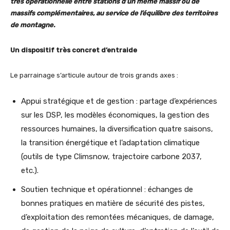
très opérationnelle entre stations d’un même massif ou de
massifs complémentaires, au service de l’équilibre des territoires
de montagne.
Un dispositif très concret d’entraide
Le parrainage s’articule autour de trois grands axes :
Appui stratégique et de gestion : partage d’expériences
sur les DSP, les modèles économiques, la gestion des
ressources humaines, la diversification quatre saisons,
la transition énergétique et l’adaptation climatique
(outils de type Climsnow, trajectoire carbone 2037,
etc.).
Soutien technique et opérationnel : échanges de
bonnes pratiques en matière de sécurité des pistes,
d’exploitation des remontées mécaniques, de damage,