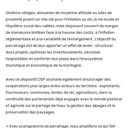
Stations‑villages, domaines de moyenne altitude ou sites de
proximité jouent un rôle clé pour l’initiation au ski, la vie locale et
l’équilibre social des vallées, mais disposent souvent de marges
de manœuvre limitées face à la hausse des coûts, à l’inflation
réglementaire et à la variabilité de l’enneigement. L’objectif du
parrainage est de leur apporter un effet de levier : structurer
leurs projets, optimiser les investissements, sécuriser
l’exploitation et conforter leur place dans l’écosystème
touristique et économique de la montagne.
Avec ce dispositif, DSF souhaite également encourager des
coopérations plus larges entre acteurs du territoire : exploitants,
fournisseurs, communes, écoles de ski, agriculteurs, dans la
continuité des partenariats déjà engagés avec le monde pastoral
et agricole sur le partage de l’eau, la gestion des alpages et la
préservation des paysages.
« Avec ce programme de parrainage, nous amplifions ce qui fait