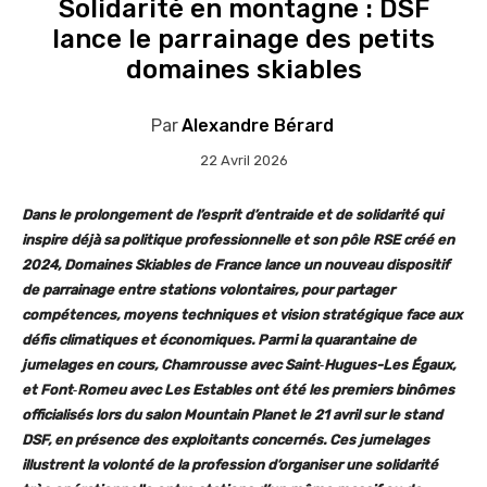
Solidarité en montagne : DSF
lance le parrainage des petits
domaines skiables
Par
Alexandre Bérard
22 Avril 2026
Dans le prolongement de l’esprit d’entraide et de solidarité qui
inspire déjà sa politique professionnelle et son pôle RSE créé en
2024, Domaines Skiables de France lance un nouveau dispositif
de parrainage entre stations volontaires, pour partager
compétences, moyens techniques et vision stratégique face aux
défis climatiques et économiques. Parmi la quarantaine de
jumelages en cours, Chamrousse avec Saint
‑Hugues-Les Égaux,
et Font
‑Romeu avec Les Estables ont été les premiers binômes
officialisés lors du salon Mountain Planet le 21 avril sur le stand
DSF, en présence des exploitants concernés. Ces jumelages
illustrent la volonté de la profession d’organiser une solidarité