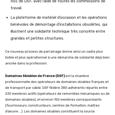
RSE de DSF, avec l’aide de toutes les commissions de
travail.
La plateforme de matériel d’occasion et les opérations
bénévoles de démontage d’installations obsolètes, qui
illustrent une solidarité technique très concrète entre
grandes et petites structures.
Ce nouveau process de parrainage donne ainsi un cadre plus
lisible et plus opérationnel à une démarche de solidarité déjà bien
ancrée dans la profession.
Domaines Skiables de France (DSF)
est la chambre
professionnelle des opérateurs de domaines skiables français et
de transport par câble. DSF fédère 380 adhérents répartis entre
230 membres actifs (opérateurs de remontées mécaniques ou de
domaines skiables), et environ 150 membres correspondants
(fournisseurs, constructeurs, centres de formation, maîtres
d’œuvre …). Les domaines skiables constituent la source