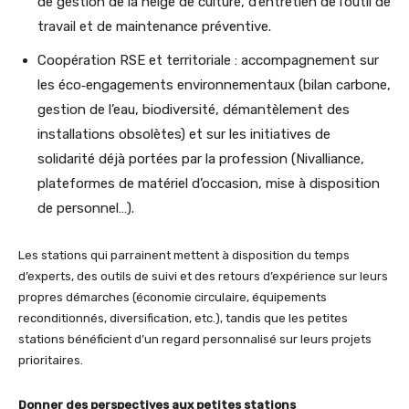
de gestion de la neige de culture, d’entretien de l’outil de
travail et de maintenance préventive.
Coopération RSE et territoriale : accompagnement sur
les éco‑engagements environnementaux (bilan carbone,
gestion de l’eau, biodiversité, démantèlement des
installations obsolètes) et sur les initiatives de
solidarité déjà portées par la profession (Nivalliance,
plateformes de matériel d’occasion, mise à disposition
de personnel…).
Les stations qui parrainent mettent à disposition du temps
d’experts, des outils de suivi et des retours d’expérience sur leurs
propres démarches (économie circulaire, équipements
reconditionnés, diversification, etc.), tandis que les petites
stations bénéficient d’un regard personnalisé sur leurs projets
prioritaires.
Donner des perspectives aux petites stations