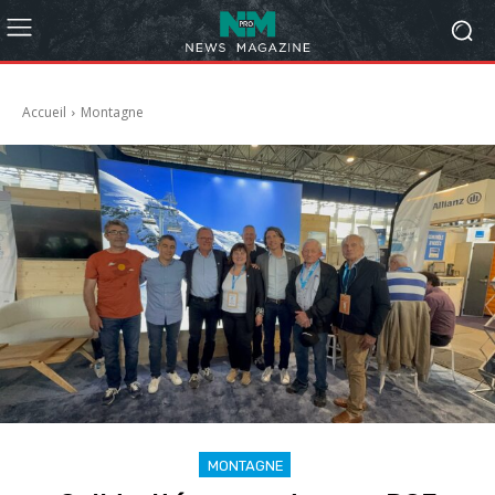
Accueil
Montagne
MONTAGNE