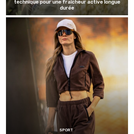
technique pour une fraîcheur active longue
durée
SPORT