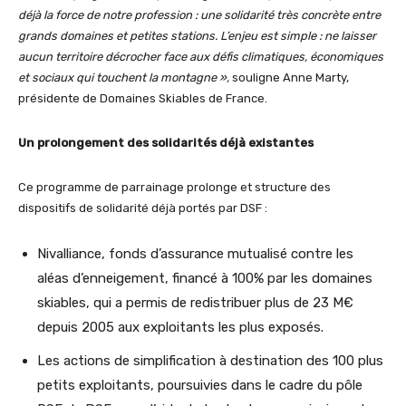
déjà la force de notre profession : une solidarité très concrète entre
grands domaines et petites stations. L’enjeu est simple : ne laisser
aucun territoire décrocher face aux défis climatiques, économiques
et sociaux qui touchent la montagne »,
souligne Anne Marty,
présidente de Domaines Skiables de France.
Un prolongement des solidarités déjà existantes
Ce programme de parrainage prolonge et structure des
dispositifs de solidarité déjà portés par DSF :
Nivalliance, fonds d’assurance mutualisé contre les
aléas d’enneigement, financé à 100% par les domaines
skiables, qui a permis de redistribuer plus de 23 M€
depuis 2005 aux exploitants les plus exposés.
Les actions de simplification à destination des 100 plus
petits exploitants, poursuivies dans le cadre du pôle