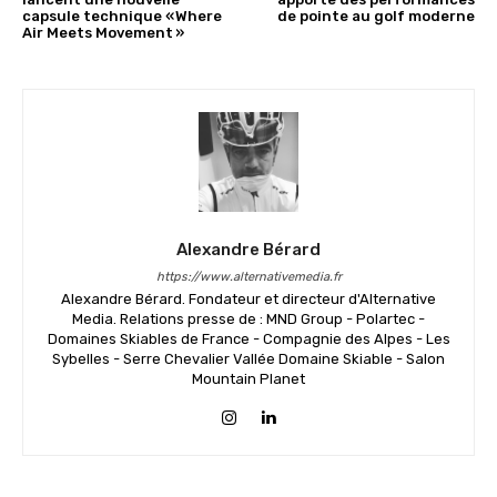
capsule technique « Where
de pointe au golf moderne
Air Meets Movement »
Alexandre Bérard
https://www.alternativemedia.fr
Alexandre Bérard. Fondateur et directeur d'Alternative
Media. Relations presse de : MND Group - Polartec -
Domaines Skiables de France - Compagnie des Alpes - Les
Sybelles - Serre Chevalier Vallée Domaine Skiable - Salon
Mountain Planet