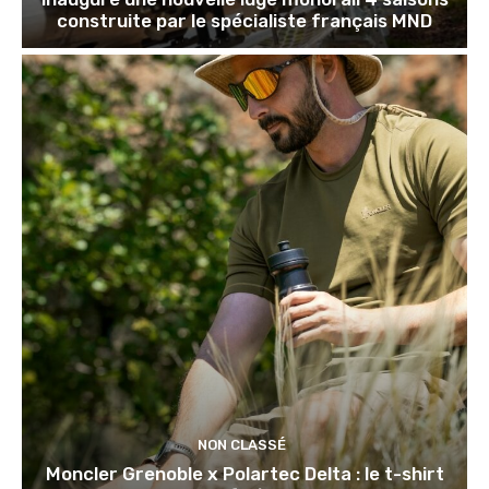
construite par le spécialiste français MND
NON CLASSÉ
Moncler Grenoble x Polartec Delta : le t-shirt