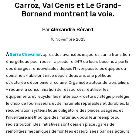
Carroz, Val Cenis et Le Grand-
Bornand montrent la voie.
Par
Alexandre Bérard
10 Novembre 2025
À
Serre Chevalier
, après des avancées majeures sur la transition
énergétique pour réussir à produire 34% de leurs besoins à partir
des énergies renouvelables depuis l’hiver passé, les équipes du
domaine skiable ont initié depuis deux ans une politique
structurée d’économie circulaire. Organisée autour de trois piliers
– réduire la consommation de ressources, réutiliser les
équipements et recycler les matériaux –, cette stratégie privilégie
le choix de fournisseurs et de matériels réparables et durables, la
récupération systématique obligatoire des pièces usagées, et
l’inventaire méthodique des matériaux pour leur réemploi ou
redistribution. Des initiatives sont déjà en place : gares de
remontées mécaniques démontées et réutilisées par des acteurs