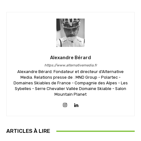
Alexandre Bérard
https://www.alternativemedia.fr
Alexandre Bérard. Fondateur et directeur d'Alternative
Media. Relations presse de : MND Group - Polartec -
Domaines Skiables de France - Compagnie des Alpes - Les
Sybelles - Serre Chevalier Vallée Domaine Skiable - Salon
Mountain Planet
ARTICLES À LIRE