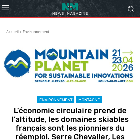
Accueil
Environnement
ENVIRONNEMENT
MONTAGNE
L’économie circulaire prend de
l’altitude, les domaines skiables
français sont les pionniers du
réemploi. Serre Chevalier, Les