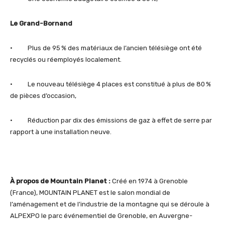
Le Grand-Bornand
• Plus de 95 % des matériaux de l’ancien télésiège ont été
recyclés ou réemployés localement.
• Le nouveau télésiège 4 places est constitué à plus de 80 %
de pièces d’occasion,
• Réduction par dix des émissions de gaz à effet de serre par
rapport à une installation neuve.
À propos de Mountain Planet :
Créé en 1974 à Grenoble
(France), MOUNTAIN PLANET est le salon mondial de
l’aménagement et de l’industrie de la montagne qui se déroule à
ALPEXPO le parc événementiel de Grenoble, en Auvergne-