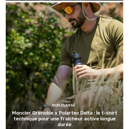
NON CLASSÉ
Moncler Grenoble x Polartec Delta : le t-shirt
technique pour une fraîcheur active longue
durée