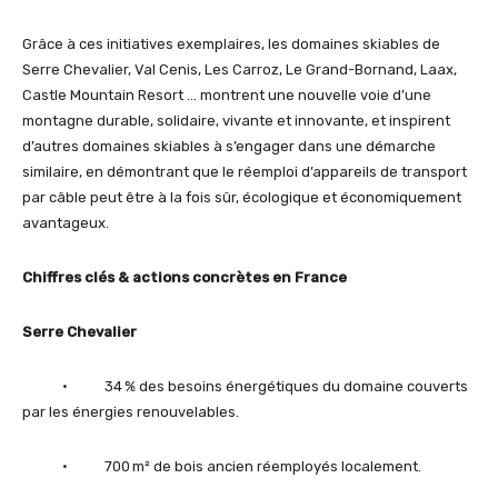
Grâce à ces initiatives exemplaires, les domaines skiables de
Serre Chevalier, Val Cenis, Les Carroz, Le Grand-Bornand, Laax,
Castle Mountain Resort … montrent une nouvelle voie d’une
montagne durable, solidaire, vivante et innovante, et inspirent
d’autres domaines skiables à s’engager dans une démarche
similaire, en démontrant que le réemploi d’appareils de transport
par câble peut être à la fois sûr, écologique et économiquement
avantageux.
Chiffres clés & actions concrètes
en France
Serre Chevalier
• 34 % des besoins énergétiques du domaine couverts
par les énergies renouvelables.
• 700 m² de bois ancien réemployés localement.