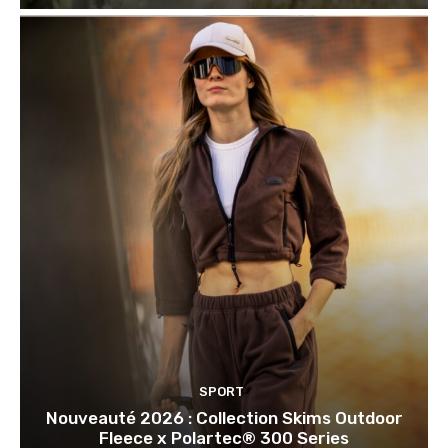
SPORT
Nouveauté 2026 : Collection Skims Outdoor
Fleece x Polartec® 300 Series