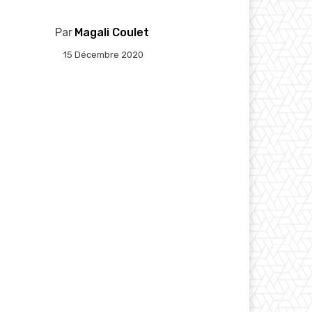
Par
Magali Coulet
15 Décembre 2020