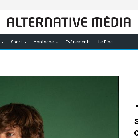
Sport
Montagne
Événements
Le Blog