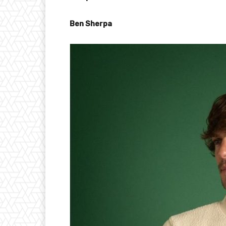
Ben Sherpa