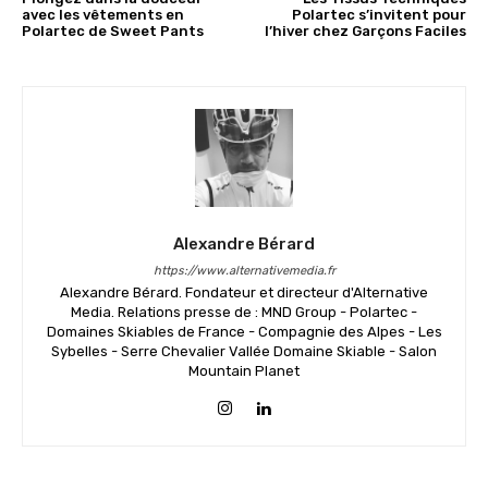
avec les vêtements en
Polartec s’invitent pour
Polartec de Sweet Pants
l’hiver chez Garçons Faciles
Alexandre Bérard
https://www.alternativemedia.fr
Alexandre Bérard. Fondateur et directeur d'Alternative
Media. Relations presse de : MND Group - Polartec -
Domaines Skiables de France - Compagnie des Alpes - Les
Sybelles - Serre Chevalier Vallée Domaine Skiable - Salon
Mountain Planet