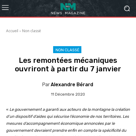
Accueil
Non classé
NON CLASSÉ
Les remontées mécaniques
ouvriront à partir du 7 janvier
Par
Alexandre Bérard
11 Décembre 2020
«
Le gouvernement a garanti aux acteurs de la montagne la création
d’un dispositif d’aides qui sécurise l’économie de nos territoires. Les
mesures d’accompagnement économique annoncées par le
gouvernement devraient prendre enfin en compte la spécificité du