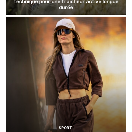
technique pour une fraîcheur active longue
durée
SPORT