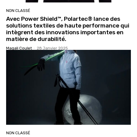
NON CLASSÉ
Avec Power Shield™, Polartec® lance des
solutions textiles de haute performance qui
intègrent des innovations importantes en
matière de durabilité.
Magali Coulet
-
28 Janvier 2025
NON CLASSÉ