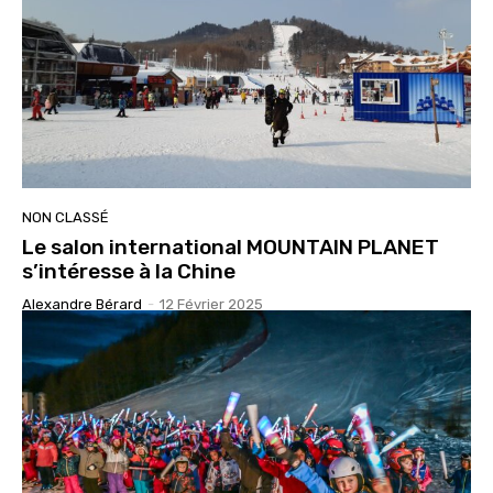
NON CLASSÉ
Le salon international MOUNTAIN PLANET
s’intéresse à la Chine
Alexandre Bérard
-
12 Février 2025