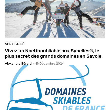
NON CLASSÉ
Vivez un Noël inoubliable aux Sybelles®, le
plus secret des grands domaines en Savoie.
Alexandre Bérard
-
19 Décembre 2024