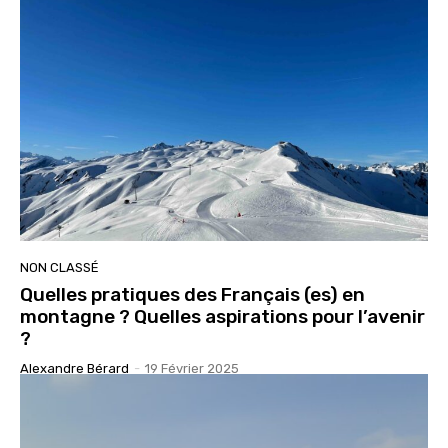
NON CLASSÉ
Quelles pratiques des Français (es) en
montagne ? Quelles aspirations pour l’avenir
?
Alexandre Bérard
-
19 Février 2025