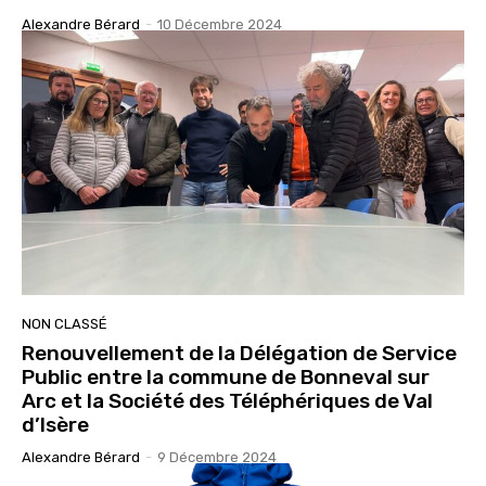
Alexandre Bérard
-
10 Décembre 2024
NON CLASSÉ
Renouvellement de la Délégation de Service
Public entre la commune de Bonneval sur
Arc et la Société des Téléphériques de Val
d’Isère
Alexandre Bérard
-
9 Décembre 2024