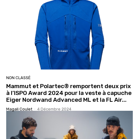
NON CLASSÉ
Mammut et Polartec® remportent deux prix
à l’ISPO Award 2024 pour la veste à capuche
Eiger Nordwand Advanced ML et la FL Air...
Magali Coulet
-
4 Décembre 2024