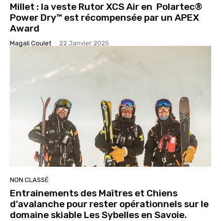
Millet : la veste Rutor XCS Air en Polartec®
Power Dry™ est récompensée par un APEX
Award
Magali Coulet
-
22 Janvier 2025
NON CLASSÉ
Entrainements des Maîtres et Chiens
d’avalanche pour rester opérationnels sur le
domaine skiable Les Sybelles en Savoie.