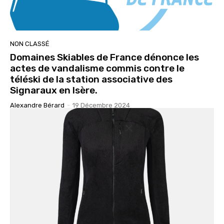
NON CLASSÉ
Domaines Skiables de France dénonce les
actes de vandalisme commis contre le
téléski de la station associative des
Signaraux en Isère.
Alexandre Bérard
-
19 Décembre 2024