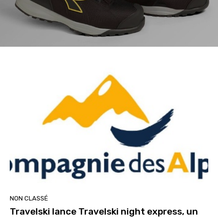
NON CLASSÉ
Travelski lance Travelski night express, un