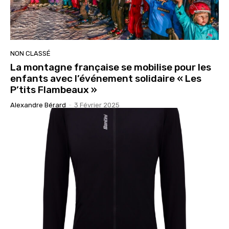
NON CLASSÉ
La montagne française se mobilise pour les
enfants avec l’événement solidaire « Les
P’tits Flambeaux »
Alexandre Bérard
-
3 Février 2025