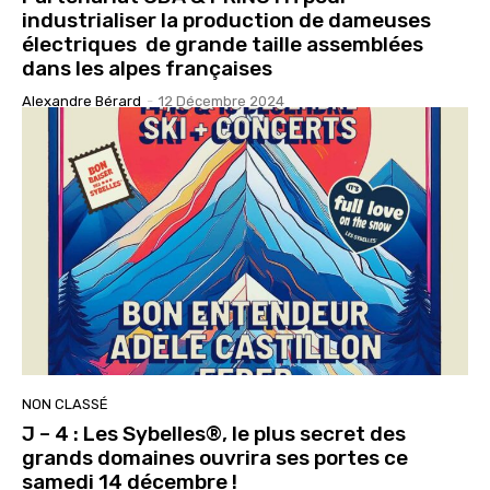
industrialiser la production de dameuses
électriques de grande taille assemblées
dans les alpes françaises
Alexandre Bérard
-
12 Décembre 2024
NON CLASSÉ
J – 4 : Les Sybelles®, le plus secret des
grands domaines ouvrira ses portes ce
samedi 14 décembre !