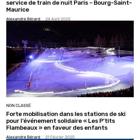
service de train de nuit Paris – Bourg-Saint-
Maurice
Alexandre Bérard
-
24 Avril 2025
NON CLASSÉ
Forte mobilisation dans les stations de ski
pour l’événement solidaire « Les P’tits
Flambeaux » en faveur des enfants
Alexandre Bérard
-
21 Février 2025