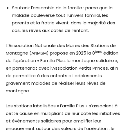
Soutenir l’ensemble de la famille : parce que la
maladie bouleverse tout l’univers familial, les
parents et la fratrie vivent, dans la majorité des
cas, les rêves aux côtés de l’enfant.
L’Association Nationale des Maires des Stations de
ème
Montagne (ANMSM) propose en 2025 la 8
édition
de l’opération « Famille Plus, la montagne solidaire »,
en partenariat avec l’Association Petits Princes, afin
de permettre à des enfants et adolescents
gravement malades de réaliser leurs rêves de
montagne.
Les stations labellisées « Famille Plus » s’associent à
cette cause en multipliant de leur côté les initiatives
et événements solidaires pour amplifier leur
engagement autour des valeurs de l’opération : le