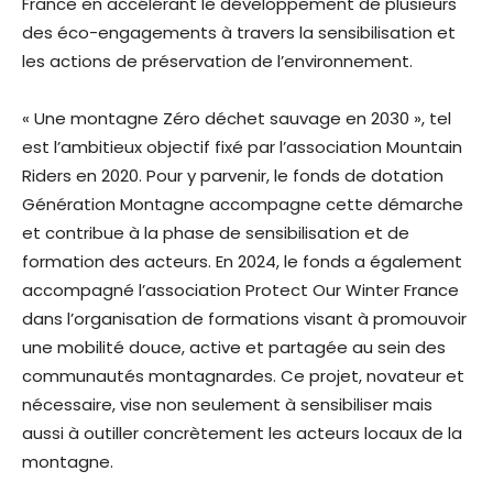
France en accélérant le développement de plusieurs
des éco-engagements à travers la sensibilisation et
les actions de préservation de l’environnement.
« Une montagne Zéro déchet sauvage en 2030 », tel
est l’ambitieux objectif fixé par l’association Mountain
Riders en 2020. Pour y parvenir, le fonds de dotation
Génération Montagne accompagne cette démarche
et contribue à la phase de sensibilisation et de
formation des acteurs. En 2024, le fonds a également
accompagné l’association Protect Our Winter France
dans l’organisation de formations visant à promouvoir
une mobilité douce, active et partagée au sein des
communautés montagnardes. Ce projet, novateur et
nécessaire, vise non seulement à sensibiliser mais
aussi à outiller concrètement les acteurs locaux de la
montagne.