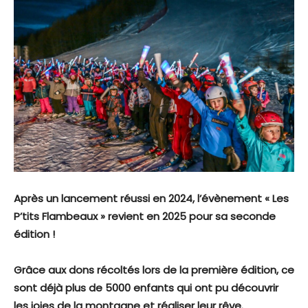
Après un lancement réussi en 2024, l’évènement « Les
P’tits Flambeaux » revient en 2025 pour sa seconde
édition !
Grâce aux dons récoltés lors de la première édition, ce
sont déjà plus de 5000 enfants qui ont pu découvrir
les joies de la montagne et réaliser leur rêve.