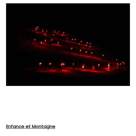
Enfance et Montagne