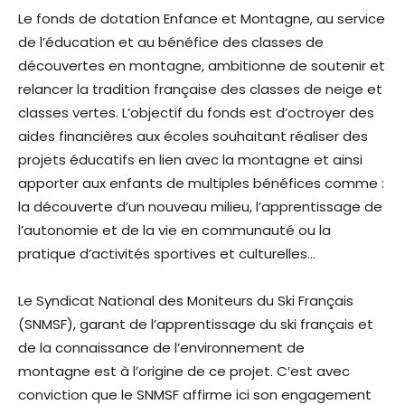
Le fonds de dotation Enfance et Montagne, au service
de l’éducation et au bénéfice des classes de
découvertes en montagne, ambitionne de soutenir et
relancer la tradition française des classes de neige et
classes vertes. L’objectif du fonds est d’octroyer des
aides financières aux écoles souhaitant réaliser des
projets éducatifs en lien avec la montagne et ainsi
apporter aux enfants de multiples bénéfices comme :
la découverte d’un nouveau milieu, l’apprentissage de
l’autonomie et de la vie en communauté ou la
pratique d’activités sportives et culturelles…
Le Syndicat National des Moniteurs du Ski Français
(SNMSF), garant de l’apprentissage du ski français et
de la connaissance de l’environnement de
montagne est à l’origine de ce projet. C’est avec
conviction que le SNMSF affirme ici son engagement