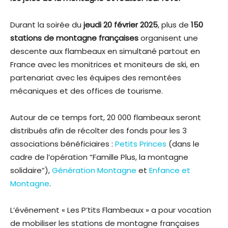
Durant la soirée du
jeudi 20 février 2025
, plus de
150
stations de montagne françaises
organisent une
descente aux flambeaux en simultané partout en
France avec les monitrices et moniteurs de ski, en
partenariat avec les équipes des remontées
mécaniques et des offices de tourisme.
Autour de ce temps fort, 20 000 flambeaux seront
distribués afin de récolter des fonds pour les 3
associations bénéficiaires :
Petits Princes
(dans le
cadre de l’opération “Famille Plus, la montagne
solidaire”),
Génération Montagne
et
Enfance et
Montagne
.
L’événement « Les P’tits Flambeaux » a pour vocation
de mobiliser les stations de montagne françaises