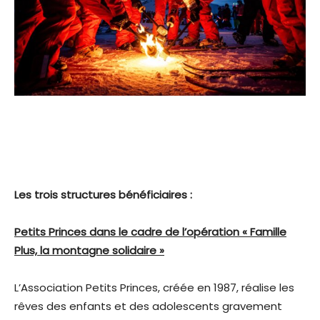
Les trois structures bénéficiaires :
Petits Princes dans le cadre de l’opération « Famille
Plus, la montagne solidaire »
L’Association Petits Princes, créée en 1987, réalise les
rêves des enfants et des adolescents gravement