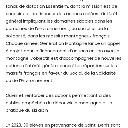
fonds de dotation Essentiem, dont la mission est de
conduire et de financer des actions ciblées d’intérêt
général impliquant les domaines skiables dans les
domaines de l’environnement, du social et de la
solidarité, dans les massifs montagneux français.
Chaque année, Génération Montagne lance un appel
à projet pour le financement d’actions en lien avec la
montagne. L’objectif est d’accompagner de nouvelles
actions d’intérêt général concrètes réparties sur les
massifs français en faveur du Social, de la Solidarité
ou de l’Environnement.
Ouvrir et renforcer des actions permettant à des
publics empêchés de découvrir la montagne et la
pratique du ski alpin
En 2023, 30 élèves en provenance de Saint-Denis sont