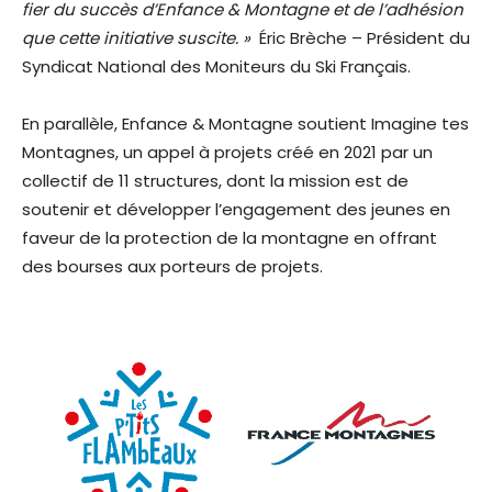
fier du succès d’Enfance & Montagne et de l’adhésion
que cette initiative suscite. »
Éric Brèche – Président du
Syndicat National des Moniteurs du Ski Français.
En parallèle, Enfance & Montagne soutient Imagine tes
Montagnes, un appel à projets créé en 2021 par un
collectif de 11 structures, dont la mission est de
soutenir et développer l’engagement des jeunes en
faveur de la protection de la montagne en offrant
des bourses aux porteurs de projets.