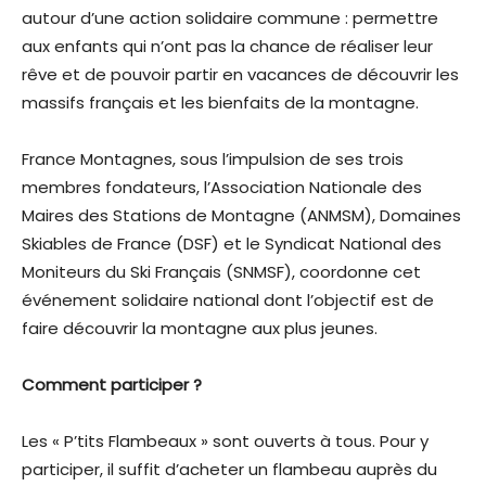
autour d’une action solidaire commune : permettre
aux enfants qui n’ont pas la chance de réaliser leur
rêve et de pouvoir partir en vacances de découvrir les
massifs français et les bienfaits de la montagne.
France Montagnes, sous l’impulsion de ses trois
membres fondateurs, l’Association Nationale des
Maires des Stations de Montagne (ANMSM), Domaines
Skiables de France (DSF) et le Syndicat National des
Moniteurs du Ski Français (SNMSF), coordonne cet
événement solidaire national dont l’objectif est de
faire découvrir la montagne aux plus jeunes.
Comment participer ?
Les « P’tits Flambeaux » sont ouverts à tous. Pour y
participer, il suffit d’acheter un flambeau auprès du