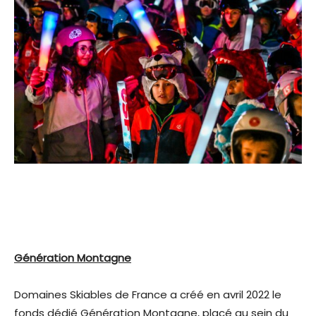
Génération Montagne
Domaines Skiables de France a créé en avril 2022 le
fonds dédié Génération Montagne, placé au sein du