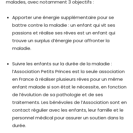
malades, avec notamment 3 objectifs :
Apporter une énergie supplémentaire pour se
battre contre la maladie : un enfant qui vit ses
passions et réalise ses rêves est un enfant qui
trouve un surplus d’énergie pour affronter la
maladie.
Suivre les enfants sur la durée de la maladie :
l’Association Petits Princes est la seule association
en France à réaliser plusieurs rêves pour un même
enfant malade si son état le nécessite, en fonction
de l’évolution de sa pathologie et de ses
traitements. Les bénévoles de l’Association sont en
contact régulier avec les enfants, leur famille et le
personnel médical pour assurer un soutien dans la
durée.