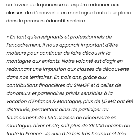
en faveur de la jeunesse et espère redonner aux
classes de découverte en montagne toute leur place
dans le parcours éducatif scolaire.
« En tant qu’enseignants et professionnels de
l’encadrement, il nous apparait important d’être
moteurs pour continuer de faire découvrir la
montagne aux enfants. Notre volonté est d’agir en
redonnant une impulsion aux classes de découverte
dans nos territoires. En trois ans, grâce aux
contributions financières du SNMSF et à celles de
donateurs et partenaires privés sensibles à la
vocation d’Enfance & Montagne, plus de 1,5 M€ ont été
distribués, permettant ainsi de participer au
financement de 1 560 classes de découverte en
montagne, hiver et été, soit plus de 39 000 enfants de
toute la France. Je suis à la fois très heureux et très