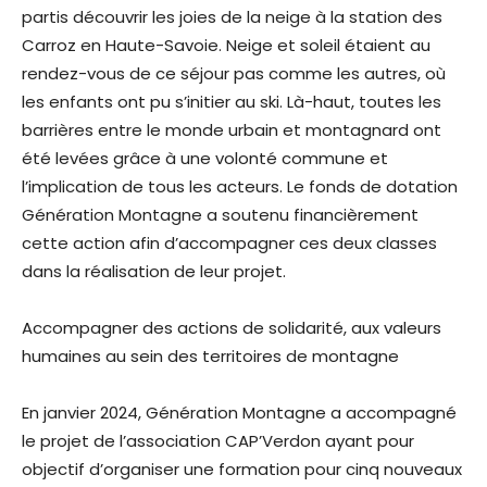
partis découvrir les joies de la neige à la station des
Carroz en Haute-Savoie. Neige et soleil étaient au
rendez-vous de ce séjour pas comme les autres, où
les enfants ont pu s’initier au ski. Là-haut, toutes les
barrières entre le monde urbain et montagnard ont
été levées grâce à une volonté commune et
l’implication de tous les acteurs. Le fonds de dotation
Génération Montagne a soutenu financièrement
cette action afin d’accompagner ces deux classes
dans la réalisation de leur projet.
Accompagner des actions de solidarité, aux valeurs
humaines au sein des territoires de montagne
En janvier 2024, Génération Montagne a accompagné
le projet de l’association CAP’Verdon ayant pour
objectif d’organiser une formation pour cinq nouveaux