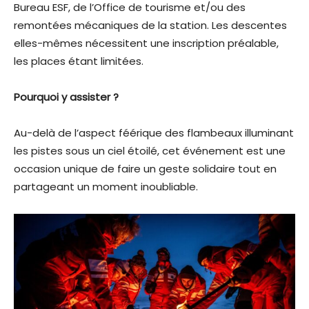
Bureau ESF, de l’Office de tourisme et/ou des
remontées mécaniques de la station. Les descentes
elles-mêmes nécessitent une inscription préalable,
les places étant limitées.
Pourquoi y assister ?
Au-delà de l’aspect féérique des flambeaux illuminant
les pistes sous un ciel étoilé, cet événement est une
occasion unique de faire un geste solidaire tout en
partageant un moment inoubliable.