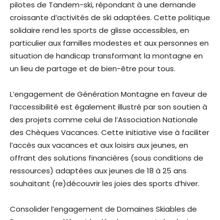
pilotes de Tandem-ski, répondant à une demande
croissante d’activités de ski adaptées. Cette politique
solidaire rend les sports de glisse accessibles, en
particulier aux familles modestes et aux personnes en
situation de handicap transformant la montagne en
un lieu de partage et de bien-être pour tous.
L’engagement de Génération Montagne en faveur de
l’accessibilité est également illustré par son soutien à
des projets comme celui de l’Association Nationale
des Chèques Vacances. Cette initiative vise à faciliter
l’accès aux vacances et aux loisirs aux jeunes, en
offrant des solutions financières (sous conditions de
ressources) adaptées aux jeunes de 18 à 25 ans
souhaitant (re)découvrir les joies des sports d’hiver.
Consolider l’engagement de Domaines Skiables de