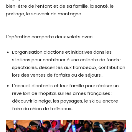
bien-être de l’enfant et de sa famille, la santé, le
partage, le souvenir de montagne.
L’opération comporte deux volets avec :
L’organisation d’actions et initiatives dans les
stations pour contribuer à une collecte de fonds :
spectacles, descentes aux flambeaux, contribution
lors des ventes de forfaits ou de séjours…
L’accueil d’enfants et leur famille pour réaliser un
rêve loin de l’hôpital, sur les cimes françaises :
découvrir la neige, les paysages, le ski ou encore
faire du chien de traîneaux…