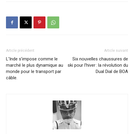
Article précédent
Article suivant
L’Inde s’impose comme le
Six nouvelles chaussures de
marché le plus dynamique au
ski pour l’hiver : la révolution du
monde pour le transport par
Dual Dial de BOA
câble.