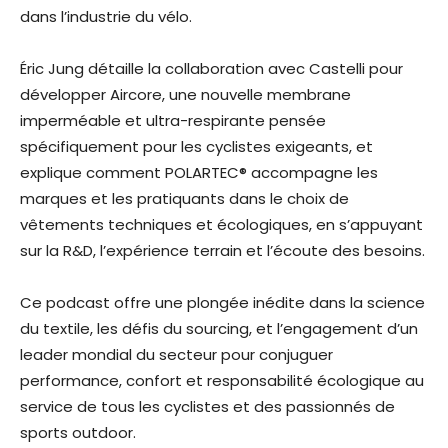
dans l’industrie du vélo.
Éric Jung détaille la collaboration avec Castelli pour
développer Aircore, une nouvelle membrane
imperméable et ultra-respirante pensée
spécifiquement pour les cyclistes exigeants, et
explique comment POLARTEC®
accompagne les
marques et les pratiquants dans le choix de
vêtements techniques et écologiques, en s’appuyant
sur la R&D, l’expérience terrain et l’écoute des besoins.
Ce podcast offre une plongée inédite dans la science
du textile, les défis du sourcing, et l’engagement d’un
leader mondial du secteur pour conjuguer
performance, confort et responsabilité écologique au
service de tous les cyclistes et des passionnés de
sports outdoor.