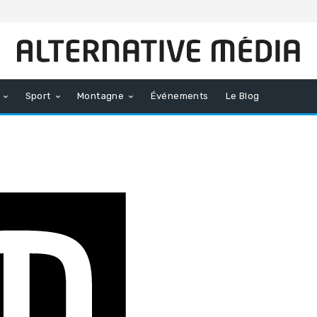
Sport
Montagne
Événements
Le Blog