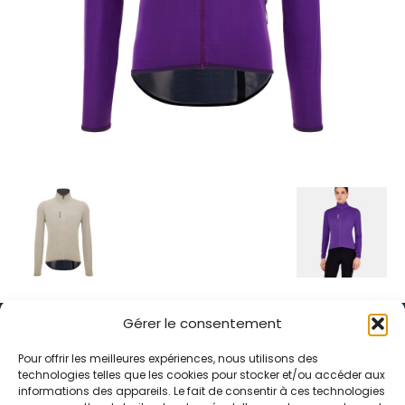
Gérer le consentement
Pour offrir les meilleures expériences, nous utilisons des
technologies telles que les cookies pour stocker et/ou accéder aux
informations des appareils. Le fait de consentir à ces technologies
Alternative Média est une agence de relations presse et de