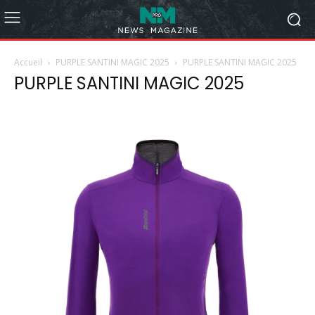
Accueil
PURPLE SANTINI MAGIC 2025
PURPLE SANTINI MAGIC 2025
PURPLE SANTINI MAGIC 2025