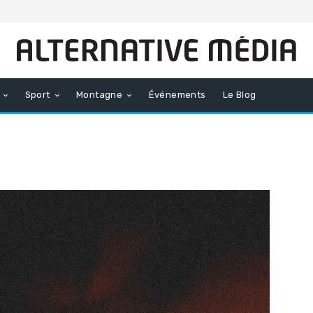
Sport
Montagne
Événements
Le Blog