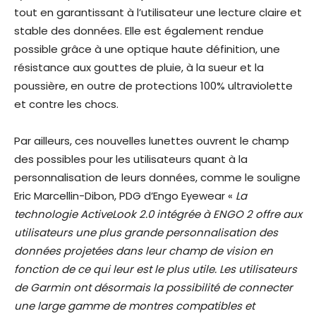
tout en garantissant à l’utilisateur une lecture claire et
stable des données. Elle est également rendue
possible grâce à une optique haute définition, une
résistance aux gouttes de pluie, à la sueur et la
poussière, en outre de protections 100% ultraviolette
et contre les chocs.
Par ailleurs, ces nouvelles lunettes ouvrent le champ
des possibles pour les utilisateurs quant à la
personnalisation de leurs données, comme le souligne
Eric Marcellin-Dibon, PDG d’Engo Eyewear «
La
technologie ActiveLook 2.0 intégrée à ENGO 2 offre aux
utilisateurs une plus grande personnalisation des
données projetées dans leur champ de vision en
fonction de ce qui leur est le plus utile. Les utilisateurs
de Garmin ont désormais la possibilité de connecter
une large gamme de montres compatibles et