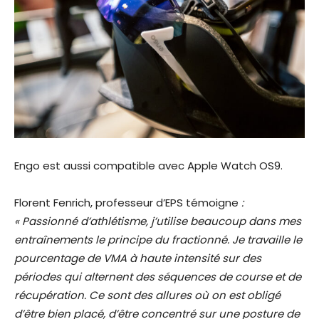
Engo est aussi compatible avec Apple Watch OS9.
Florent Fenrich, professeur d’EPS témoigne
:
« Passionné d’athlétisme, j’utilise beaucoup dans mes
entraînements le principe du fractionné. Je travaille le
pourcentage de VMA à haute intensité sur des
périodes qui alternent des séquences de course et de
récupération. Ce sont des allures où on est obligé
d’être bien placé, d’être concentré sur une posture de