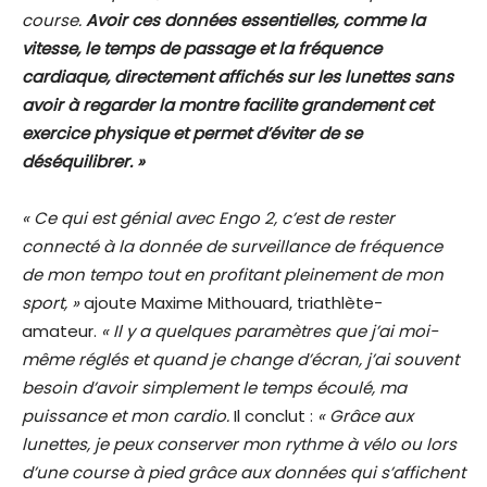
course.
Avoir ces données essentielles, comme la
vitesse, le temps de passage et la fréquence
cardiaque, directement affichés sur les lunettes sans
avoir à regarder la montre facilite grandement cet
exercice physique et permet d’éviter de se
déséquilibrer. »
« Ce qui est génial avec Engo 2, c’est de rester
connecté à la donnée de surveillance de fréquence
de mon tempo tout en profitant pleinement de mon
sport, »
ajoute Maxime Mithouard, triathlète-
amateur.
« Il y a quelques paramètres que j’ai moi-
même réglés et quand je change d’écran, j’ai souvent
besoin d’avoir simplement le temps écoulé, ma
puissance et mon cardio.
Il conclut :
« Grâce aux
lunettes, je peux conserver mon rythme à vélo ou lors
d’une course à pied grâce aux données qui s’affichent