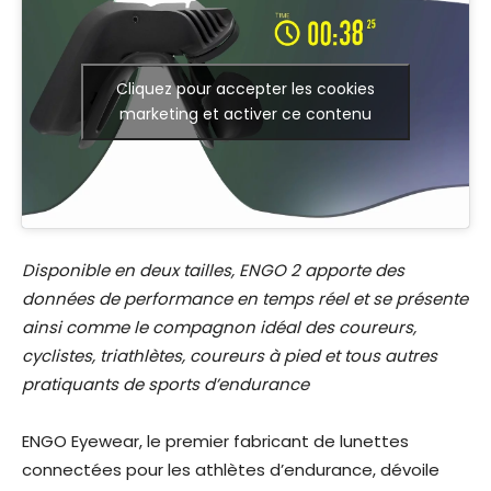
Cliquez pour accepter les cookies
marketing et activer ce contenu
Disponible en deux tailles, ENGO 2 apporte des
données de performance en temps réel et se présente
ainsi comme le compagnon idéal des coureurs,
cyclistes, triathlètes, coureurs à pied et tous autres
pratiquants de sports d’endurance
ENGO Eyewear, le premier fabricant de lunettes
connectées pour les athlètes d’endurance, dévoile