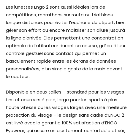
Les lunettes Engo 2 sont aussi idéales lors de
compétitions, marathons sur route ou triathlons
longue distance, pour éviter l’euphorie du départ, bien
gérer son effort ou encore maîtriser son allure jusqu’à
la ligne d’arrivée. Elles permettent une concentration
optimale de l’utilisateur durant sa course, grâce à leur
contrôle gestuel sans contact qui permet un
basculement rapide entre les écrans de données
personnalisées, d’un simple geste de la main devant
le capteur.
Disponible en deux tailles – standard pour les visages
fins et coureurs à pied, large pour les sports à plus
haute vitesse ou les visages larges avec une meilleure
protection du visage – le design sans cadre d’ENGO 2
est livré avec la garantie 100% satisfaction d’ENGO
Eyewear, qui assure un ajustement confortable et sûr,