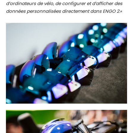
d’ordinateurs de vélo, de configurer et d’afficher des
données personnalisées directement dans ENGO 2.
«