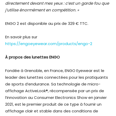
directement devant mes yeux : c’est un garde fou que
j’utilise énormément en compétition. »
ENGO 2 est disponible au prix de 329 € TTC.
En savoir plus sur
https://engoeyewear.com/products/engo-2
À propos des lunettes ENGO
Fondée à Grenoble, en France, ENGO Eyewear est le
leader des lunettes connectées pour les pratiquants
de sports d’endurance. Sa technologie de micro-
affichage ActiveLook®, récompensée par un prix de
l’innovation au Consumer Electronics Show en janvier
2021, est le premier produit de ce type à fournir un
affichage clair et stable dans des conditions de