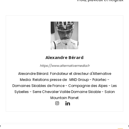
Alexandre Bérard
https://www.alternativemedia.fr
Alexandre Bérard. Fondateur et directeur d'Alternative
Media. Relations presse de : MND Group - Polartec -
Domaines Skiables de France - Compagnie des Alpes - Les
Sybelles - Serre Chevalier Vallée Domaine Skiable - Salon
Mountain Planet