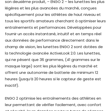
son deuxième produit, – ENGO 2 – les lunettes les plus
légères et les plus avancées du marché, conçues
spécifiquement pour les athlètes de haut niveau et
tous les sportifs amateurs cherchant à optimiser leurs
entraînements et performances. Développées pour
fournir un accès instantané, intuitif et en temps réel
aux données de performance directement dans le
champ de vision, les lunettes ENGO 2 sont dotées de
la technologie avancée ActiveLook 2.0. Les lunettes,
qui ne pèsent que 36 grammes, (41 grammes sur le
masque large) sont les plus légères du marché et
offrent une autonomie de batterie de minimum 12
heures (jusqu’à 20 heures si le capteur de geste est
inactif).
ENGO 2 optimise les entraînements des athlètes en
leur permettant de vérifier facilement, avec confort