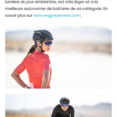
lumière du jour ambiantes, est très léger et a la
meilleure autonomie de batterie de sa catégorie. En
savoir plus sur
www.engoeyewear.com
.