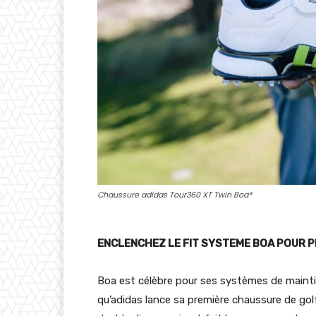
Chaussure adidas Tour360 XT Twin Boa®
ENCLENCHEZ LE FIT SYSTEME BOA POUR PL
Boa est célèbre pour ses systèmes de mainti
qu’adidas lance sa première chaussure de gol