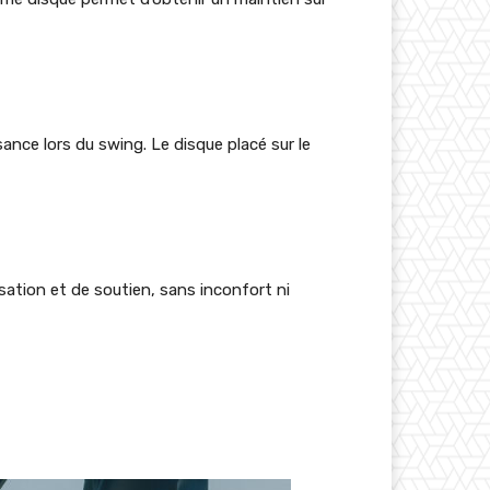
sance lors du swing. Le disque placé sur le
ation et de soutien, sans inconfort ni