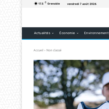
C
17.5
Grenoble
vendredi 7 août 2026
Actualités
Économie
Environnement
Accueil
Non classé