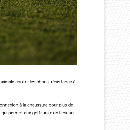
ximale contre les chocs, résistance à
onnexion à la chaussure pour plus de
e qui permet aux golfeurs d’obtenir un