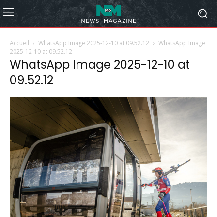
Accueil
WhatsApp Image 2025-12-10 at 09.52.12
WhatsApp Image
2025-12-10 at 09.52.12
WhatsApp Image 2025-12-10 at
09.52.12