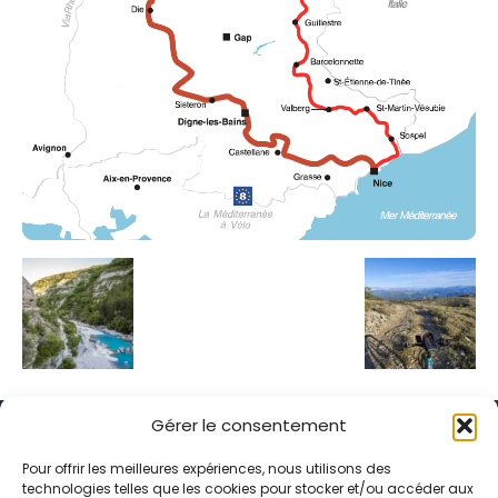
Gérer le consentement
Pour offrir les meilleures expériences, nous utilisons des
technologies telles que les cookies pour stocker et/ou accéder aux