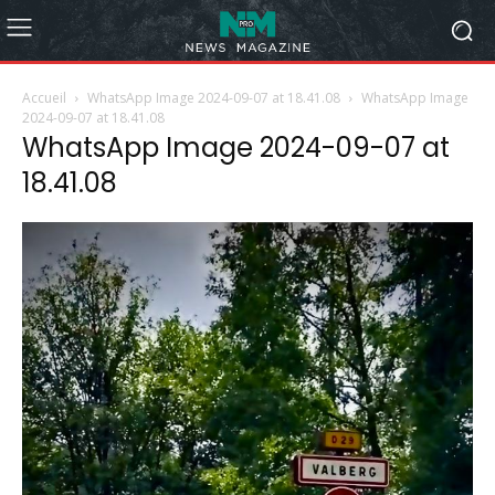
Accueil
WhatsApp Image 2024-09-07 at 18.41.08
WhatsApp Image
2024-09-07 at 18.41.08
WhatsApp Image 2024-09-07 at
18.41.08