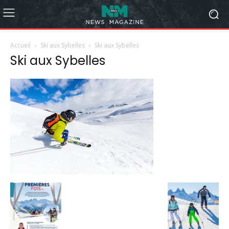
Accueil
Ski aux Sybelles
Ski aux Sybelles
Ski aux Sybelles