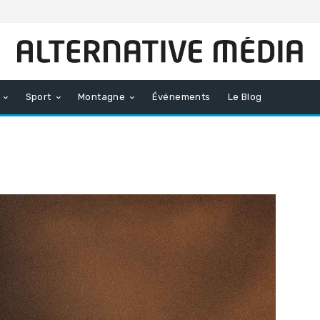
Sport
Montagne
Événements
Le Blog