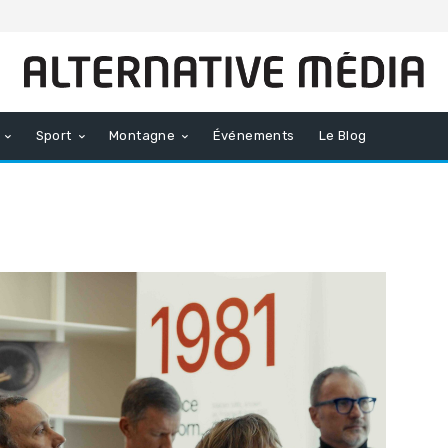
Sport
Montagne
Événements
Le Blog