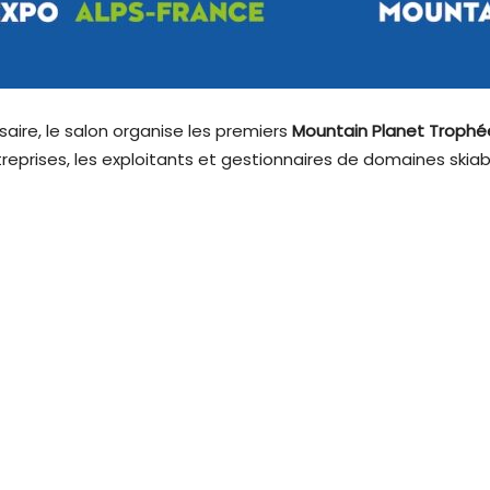
aire, le salon organise les premiers
Mountain Planet Trophé
eprises, les exploitants et gestionnaires de domaines skiab