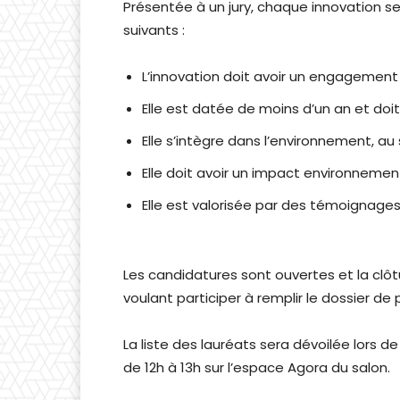
Présentée à un jury, chaque innovation se
suivants :
L’innovation doit avoir un engagement 
Elle est datée de moins d’un an et doi
Elle s’intègre dans l’environnement, au 
Elle doit avoir un impact environnementa
Elle est valorisée par des témoignages 
Les candidatures sont ouvertes et la clôt
voulant participer à remplir le dossier de p
La liste des lauréats sera dévoilée lors de
de 12h à 13h sur l’espace Agora du salon.