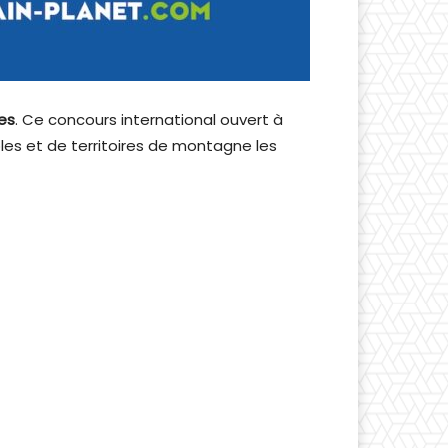
es
. Ce concours international ouvert à
les et de territoires de montagne les