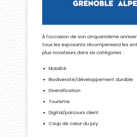
À l’occasion de son cinquantième annivers
tous les exposants récompensera les entr
plus novateurs dans six catégories :
Mobilité
Biodiversité/développement durable
Diversification
Tourisme
Digital/parcours client
Coup de cœur du jury