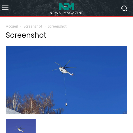
Accueil
Screenshot
Screenshot
Screenshot