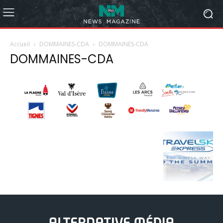
Accueil
DOMMAINES-CDA
DOMMAINES-CDA
DOMMAINES-CDA