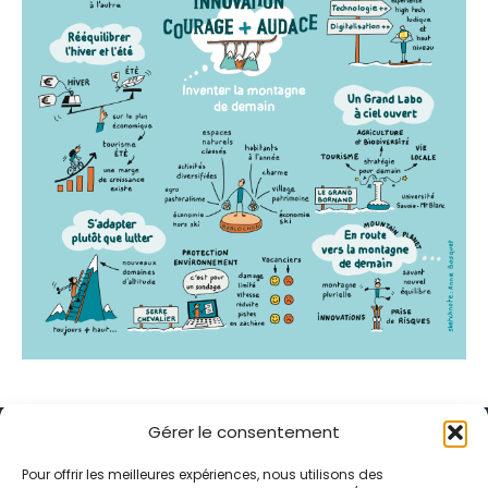
Gérer le consentement
Pour offrir les meilleures expériences, nous utilisons des