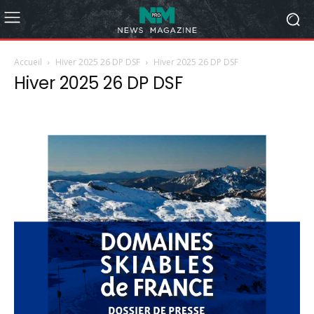
Accueil
Hiver 2025 26 DP DSF
Hiver 2025 26 DP DSF
Hiver 2025 26 DP DSF