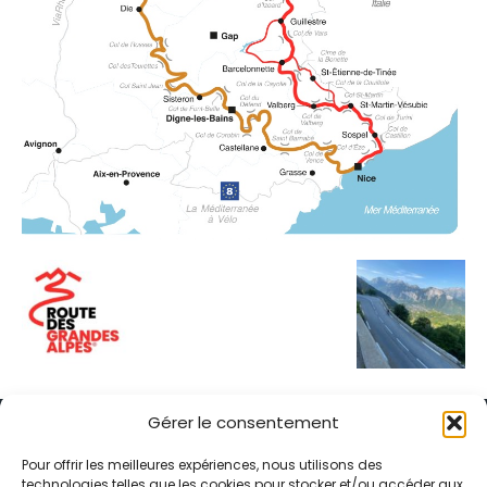
Gérer le consentement
Pour offrir les meilleures expériences, nous utilisons des
technologies telles que les cookies pour stocker et/ou accéder aux