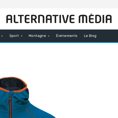
Sport
Montagne
Événements
Le Blog