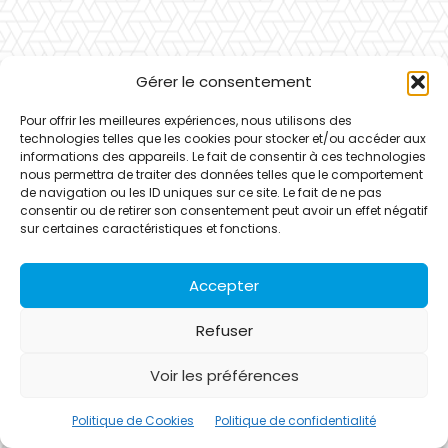
Gérer le consentement
Pour offrir les meilleures expériences, nous utilisons des
technologies telles que les cookies pour stocker et/ou accéder aux
informations des appareils. Le fait de consentir à ces technologies
nous permettra de traiter des données telles que le comportement
de navigation ou les ID uniques sur ce site. Le fait de ne pas
consentir ou de retirer son consentement peut avoir un effet négatif
sur certaines caractéristiques et fonctions.
Accepter
Refuser
Voir les préférences
Politique de Cookies
Politique de confidentialité