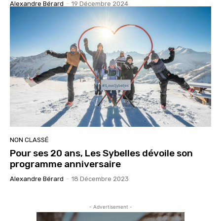
Alexandre Bérard
-
19 Décembre 2024
NON CLASSÉ
Pour ses 20 ans, Les Sybelles dévoile son
programme anniversaire
Alexandre Bérard
-
18 Décembre 2023
- Advertisement -