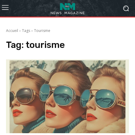
Accueil
Tags
Tourisme
Tag:
tourisme