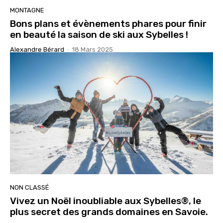
MONTAGNE
Bons plans et évènements phares pour finir
en beauté la saison de ski aux Sybelles !
Alexandre Bérard
-
18 Mars 2025
NON CLASSÉ
Vivez un Noël inoubliable aux Sybelles®, le
plus secret des grands domaines en Savoie.