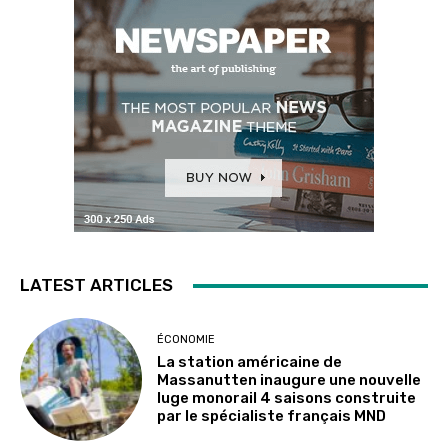
LATEST ARTICLES
ÉCONOMIE
La station américaine de
Massanutten inaugure une nouvelle
luge monorail 4 saisons construite
par le spécialiste français MND