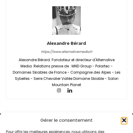
Alexandre Bérard
https://www.alternativemedia.fr
Alexandre Bérard. Fondateur et directeur d'Alternative
Media. Relations presse de : MND Group - Polartec -
Domaines Skiables de France - Compagnie des Alpes - Les
Sybelles - Serre Chevalier Vallée Domaine Skiable - Salon
Mountain Planet
Gérer le consentement
Pour offrir les meilleures expériences, nous utilisons des