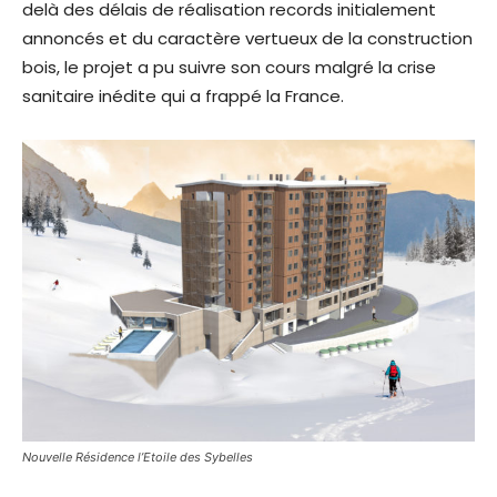
delà des délais de réalisation records initialement
annoncés et du caractère vertueux de la construction
bois, le projet a pu suivre son cours malgré la crise
sanitaire inédite qui a frappé la France.
Nouvelle Résidence l’Etoile des Sybelles