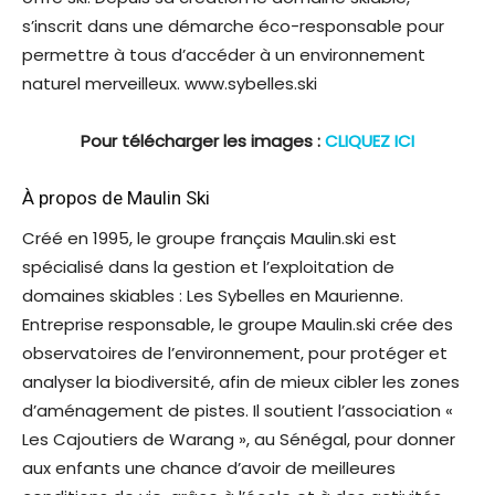
s’inscrit dans une démarche éco-responsable pour
permettre à tous d’accéder à un environnement
naturel merveilleux. www.sybelles.ski
Pour télécharger les images :
CLIQUEZ ICI
À propos de Maulin Ski
Créé en 1995, le groupe français Maulin.ski est
spécialisé dans la gestion et l’exploitation de
domaines skiables : Les Sybelles en Maurienne.
Entreprise responsable, le groupe Maulin.ski crée des
observatoires de l’environnement, pour protéger et
analyser la biodiversité, afin de mieux cibler les zones
d’aménagement de pistes. Il soutient l’association «
Les Cajoutiers de Warang », au Sénégal, pour donner
aux enfants une chance d’avoir de meilleures