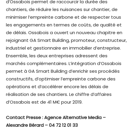
d’Ossabois permet de raccourcir la durée des
chantiers, de réduire les nuisances sur chantier, de
minimiser l’empreinte carbone et de respecter tous
les engagements en termes de coûts, de qualité et
de délais. Ossabois a ouvert un nouveau chapitre en
rejoignant GA Smart Building, promoteur, constructeur,
industriel et gestionnaire en immobilier d’entreprise.
Ensemble, les deux entreprises adressent des
marchés complémentaires. L’intégration d’Ossabois
permet à GA Smart Building d’enrichir ses procédés
constructifs, d’optimiser l’empreinte carbone des
opérations et d’accélérer encore les délais de
réalisation de ses chantiers. Le chiffre d’affaires
d’Ossabois est de 41 M€ pour 2019.
Contact Presse : Agence Alternative Media –
Alexandre Bérard – 04 72 12 01 33