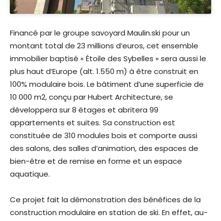
Financé par le groupe savoyard Maulin.ski pour un
montant total de 23 millions d’euros, cet ensemble
immobilier baptisé « Étoile des Sybelles » sera aussi le
plus haut d’Europe (alt. 1.550 m) à être construit en
100% modulaire bois. Le bâtiment d’une superficie de
10 000 m2, conçu par Hubert Architecture, se
développera sur 8 étages et abritera 99
appartements et suites. Sa construction est
constituée de 310 modules bois et comporte aussi
des salons, des salles d’animation, des espaces de
bien-être et de remise en forme et un espace
aquatique.
Ce projet fait la démonstration des bénéfices de la
construction modulaire en station de ski. En effet, au-