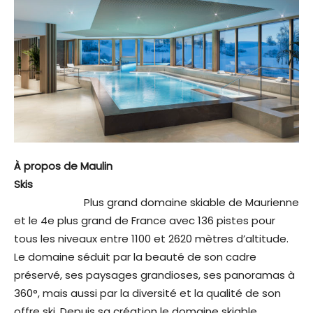
À propos de Maulin
Skis
Plus grand domaine skiable de Maurienne
et le 4e plus grand de France avec 136 pistes pour
tous les niveaux entre 1100 et 2620 mètres d’altitude.
Le domaine séduit par la beauté de son cadre
préservé, ses paysages grandioses, ses panoramas à
360°, mais aussi par la diversité et la qualité de son
offre ski. Depuis sa création le domaine skiable,