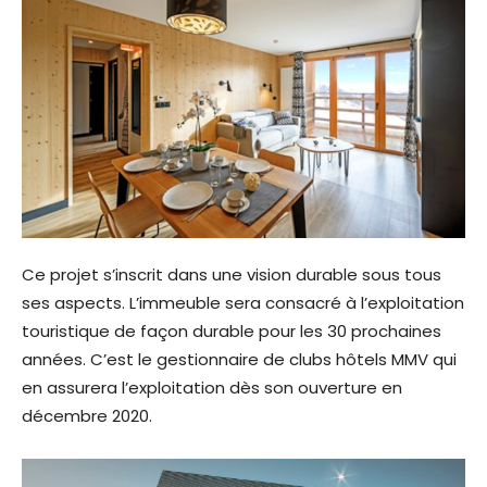
Ce projet s’inscrit dans une vision durable sous tous
ses aspects. L’immeuble sera consacré à l’exploitation
touristique de façon durable pour les 30 prochaines
années. C’est le gestionnaire de clubs hôtels MMV qui
en assurera l’exploitation dès son ouverture en
décembre 2020.