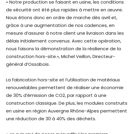
« Notre production se faisant en usine, les conditions
de sécurité ont été plus rapides à mettre en œuvre.
Nous étions donc en ordre de marche dès avril et,
grâce à une augmentation de nos cadences, en
mesure d’assurer à notre client une livraison dans les
délais initialement convenus. Avec cette opération,
nous faisons la démonstration de la résilience de la
construction hors-site.», Michel Veillon, Directeur-
général d’Ossabois.
La fabrication hors-site et l’utilisation de matériaux
renouvelables permettent de réaliser une économie
de 30% d’émission de CO2, par rapport à une
construction classique. De plus, les modules construits
en usine en région Auvergne Rhône-Alpes permettent
une réduction de 30 à 40% des déchets.