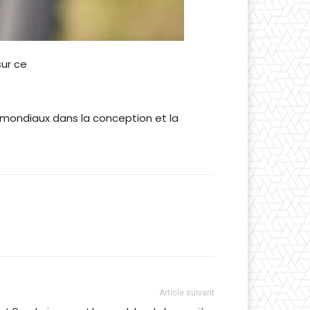
sur ce
s mondiaux dans la conception et la
Article suivant