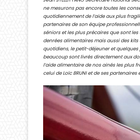
ne mesurons pas encore toutes les consé
quotidiennement de l’aide aux plus fragil
partenaires de son équipe professionnelle
séniors et les plus précaires que sont les
denrées alimentaires mais aussi des kits
quotidiens, le petit-déjeuner et quelques
beaucoup sont livrés directement aux dom
l’aide alimentaire de nos ainés les plus f
celui de Loïc BRUNI et de ses partenaires