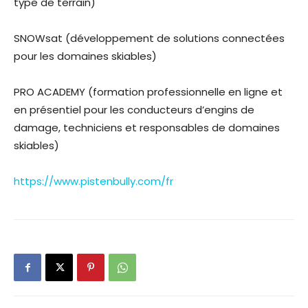
type de terrain)
SNOWsat (développement de solutions connectées
pour les domaines skiables)
PRO ACADEMY (formation professionnelle en ligne et
en présentiel pour les conducteurs d’engins de
damage, techniciens et responsables de domaines
skiables)
https://www.pistenbully.com/fr