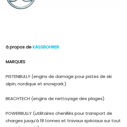
à propos de
KÄSSBOHRER
MARQUES
PISTENBULLY (engins de damage pour pistes de ski
alpin, nordique et snowpark.)
BEACHTECH (engins de nettoyage des plages)
POWERBULLY (utilitaires chenillés pour transport de
charges jusqu’à 18 tonnes et travaux spéciaux sur tout