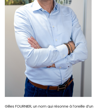
Gilles FOURNIER, un nom qui résonne à l’oreille d’un