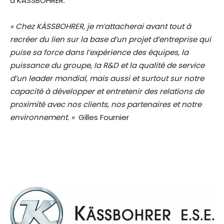
à KÄSSBOHRER.
« Chez KÄSSBOHRER, je m’attacherai avant tout à
recréer du lien sur la base d’un projet d’entreprise qui
puise sa force dans l’expérience des équipes, la
puissance du groupe, la R&D et la qualité de service
d’un leader mondial, mais aussi et surtout sur notre
capacité à développer et entretenir des relations de
proximité avec nos clients, nos partenaires et notre
environnement. »
Gilles Fournier