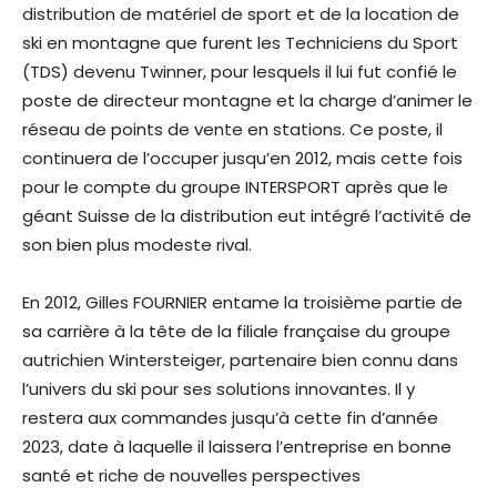
distribution de matériel de sport et de la location de
ski en montagne que furent les Techniciens du Sport
(TDS) devenu Twinner, pour lesquels il lui fut confié le
poste de directeur montagne et la charge d’animer le
réseau de points de vente en stations. Ce poste, il
continuera de l’occuper jusqu’en 2012, mais cette fois
pour le compte du groupe INTERSPORT après que le
géant Suisse de la distribution eut intégré l’activité de
son bien plus modeste rival.
En 2012, Gilles FOURNIER entame la troisième partie de
sa carrière à la tête de la filiale française du groupe
autrichien Wintersteiger, partenaire bien connu dans
l’univers du ski pour ses solutions innovantes. Il y
restera aux commandes jusqu’à cette fin d’année
2023, date à laquelle il laissera l’entreprise en bonne
santé et riche de nouvelles perspectives