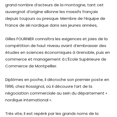
grand nombre d’acteurs de la montagne, tant cet
auvergnat d’origine sillonne les massifs français
depuis toujours ou presque. Membre de l’équipe de
France de ski nordique dans ses jeunes années,
Gilles FOURNIER connaîtra les exigences et joies de la
compétition de haut niveau avant d’embrasser des
études en sciences économiques à Grenoble, puis en
commerce et management à L’École Supérieure de
Commerce de Montpellier.
Diplômes en poche, il décroche son premier poste en
1996, chez Rossignol, où il découvre l’art de la
négociation commerciale au sein du département «
nordique international ».
Très vite, il est repéré par les grands noms de la