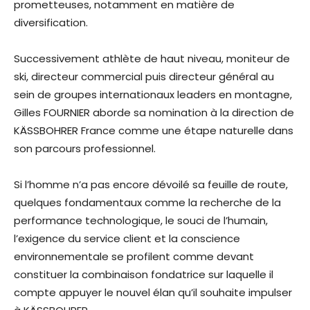
prometteuses, notamment en matière de
diversification.
Successivement athlète de haut niveau, moniteur de
ski, directeur commercial puis directeur général au
sein de groupes internationaux leaders en montagne,
Gilles FOURNIER aborde sa nomination à la direction de
KÄSSBOHRER France comme une étape naturelle dans
son parcours professionnel.
Si l’homme n’a pas encore dévoilé sa feuille de route,
quelques fondamentaux comme la recherche de la
performance technologique, le souci de l’humain,
l’exigence du service client et la conscience
environnementale se profilent comme devant
constituer la combinaison fondatrice sur laquelle il
compte appuyer le nouvel élan qu’il souhaite impulser