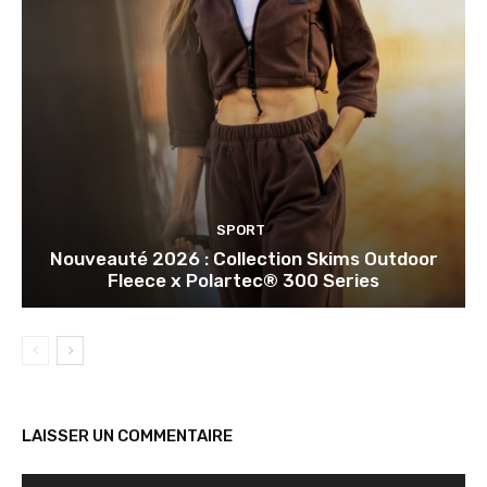
SPORT
Nouveauté 2026 : Collection Skims Outdoor
Fleece x Polartec® 300 Series
LAISSER UN COMMENTAIRE