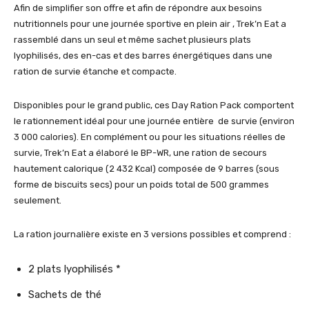
Afin de simplifier son offre et afin de répondre aux besoins
nutritionnels pour une journée sportive en plein air , Trek’n Eat a
rassemblé dans un seul et même sachet plusieurs plats
lyophilisés, des en-cas et des barres énergétiques dans une
ration de survie étanche et compacte.
Disponibles pour le grand public, ces Day Ration Pack comportent
le rationnement idéal pour une journée entière de survie (environ
3 000 calories). En complément ou pour les situations réelles de
survie, Trek’n Eat a élaboré le BP-WR, une ration de secours
hautement calorique (2 432 Kcal) composée de 9 barres (sous
forme de biscuits secs) pour un poids total de 500 grammes
seulement.
La ration journalière existe en 3 versions possibles et comprend :
2 plats lyophilisés *
Sachets de thé