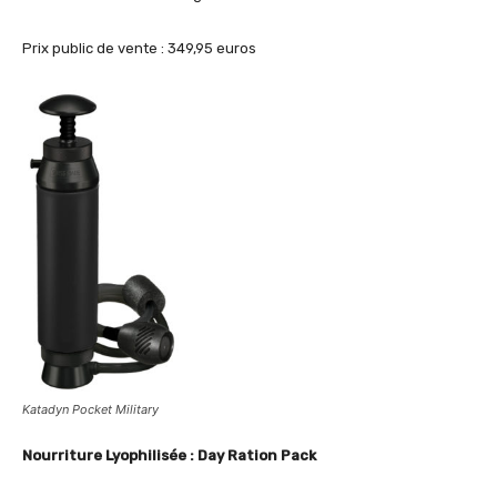
Prix public de vente : 349,95 euros
Katadyn Pocket Military
Nourriture Lyophilisée : Day Ration Pack