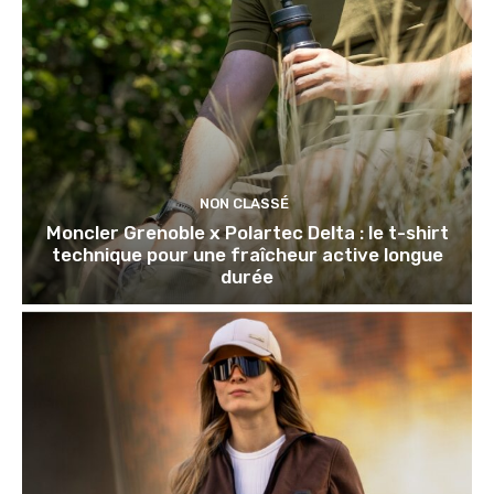
NON CLASSÉ
Moncler Grenoble x Polartec Delta : le t-shirt
technique pour une fraîcheur active longue
durée