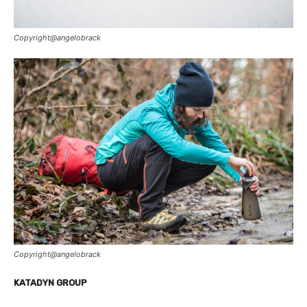
Copyright@angelobrack
Copyright@angelobrack
KATADYN GROUP