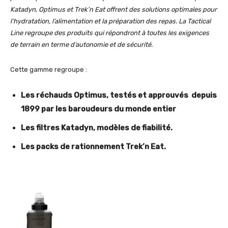
Katadyn, Optimus et Trek’n Eat offrent des solutions optimales pour
l’hydratation, l’alimentation et la préparation des repas. La Tactical
Line regroupe des produits qui répondront à toutes les exigences
de terrain en terme d’autonomie et de sécurité.
Cette gamme regroupe :
Les réchauds Optimus, testés et approuvés depuis
1899 par les baroudeurs du monde entier
Les filtres Katadyn, modèles de fiabilité.
Les packs de rationnement Trek’n Eat.