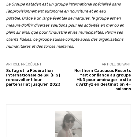
Le Groupe Katadyn est un groupe international spécialisé dans
l’approvisionnement autonome en nourriture et en eau
potable. Grâce à un large éventail de marques, le groupe est en
mesure d’offrir diverses solutions pour les activités en mer ou en
plein air ainsi que pour l’industrie et les municipalités. Parmi ses
clients fidèles, ce groupe suisse compte aussi des organisations
humanitaires et des forces militaires.
ARTICLE PRÉCÉDENT
ARTICLE SUIVANT
Sufag et la Fédération
Northern Caucasus Resorts
Internationale de Ski (FIS)
fait confiance au groupe
renouvellent leur
MND pour aménager le site
partenariat jusqu’en 2023
d’Arkhyz en destination 4-
saisons