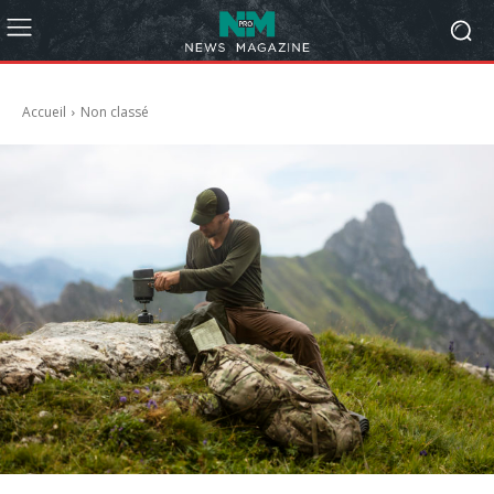
Accueil
Non classé