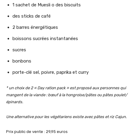
1 sachet de Muesli o des biscuits
des sticks de café
2 barres énergétiques
boissons sucrées instantanées
sucres
bonbons
porte-clé sel, poivre, paprika et curry
*
un choix de 2 « Day ration pack » est proposé aux personnes qui
mangent de la viande : bœuf à la hongroise/pâtes ou pâtes poulet/
épinards.
Une alternative pour les végétariens existe avec pâtes et riz Cajun.
Prix public de vente : 29,95 euros