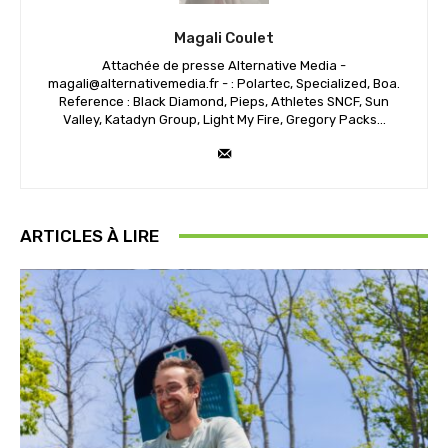
Magali Coulet
Attachée de presse Alternative Media -
magali@alternativemedia.fr - : Polartec, Specialized, Boa.
Reference : Black Diamond, Pieps, Athletes SNCF, Sun
Valley, Katadyn Group, Light My Fire, Gregory Packs...
ARTICLES À LIRE