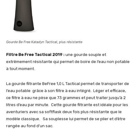
Gourde Be Free Katadyn Tactical, plus résistante
Filtre Be Free Tactical 2019 :
une gourde souple et
extrêmement résistante qui permet de boire de l’eau non potable
à tout moment.
La gourde filtrante BeFree 1,0 L Tactical permet de transporter de
l’eau potable grâce à son filtre à eau intégré. Léger et efficace,
ce filtre à eau ne pèse que 73 grammes et peut traiter jusqu’à 2
litres d’eau par minute. Cette gourde filtrante est idéale pour les
aventuriers avec sa softflask deux fois plus résistante que le
modèle classique. Sa souplesse lui permet de se plier et d’être
rangée au fond d’un sac.