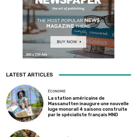
LATEST ARTICLES
ÉCONOMIE
La station américaine de
Massanutten inaugure une nouvelle
luge monorail 4 saisons construite
par le spécialiste français MND