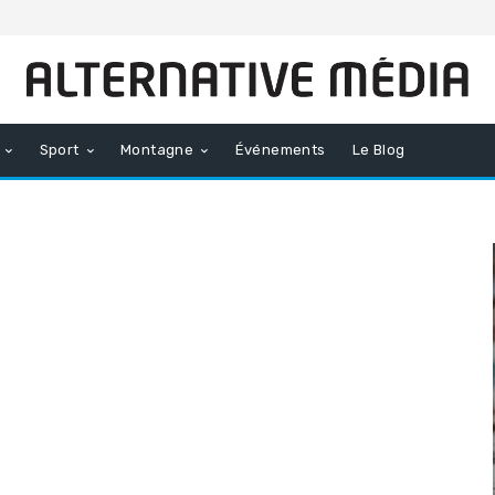
Sport
Montagne
Événements
Le Blog