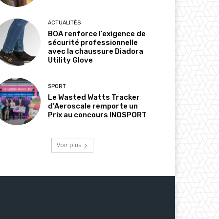
ACTUALITÉS
BOA renforce l’exigence de
sécurité professionnelle
avec la chaussure Diadora
Utility Glove
SPORT
Le Wasted Watts Tracker
d’Aeroscale remporte un
Prix au concours INOSPORT
Voir plus