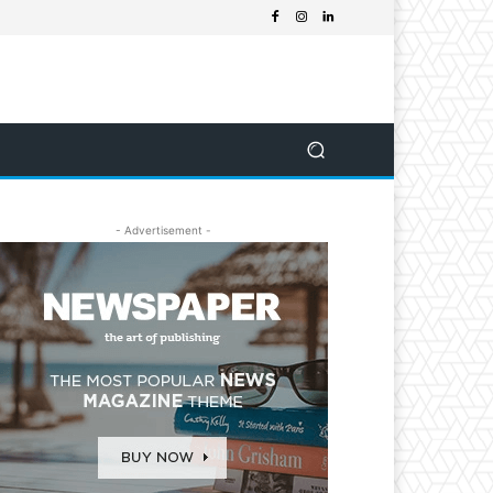
- Advertisement -