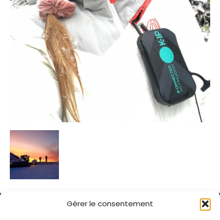
Gérer le consentement