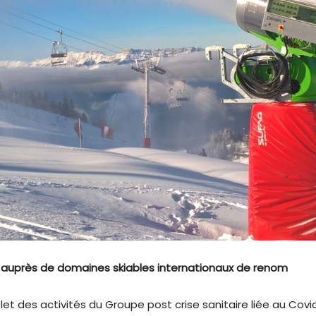
auprès de domaines skiables internationaux de renom
des activités du Groupe post crise sanitaire liée au Covi