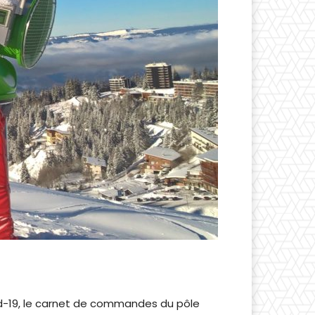
d-19, le carnet de commandes du pôle