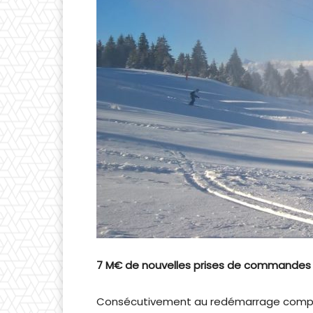
7 M€ de nouvelles prises de commandes 
Consécutivement au redémarrage complet 