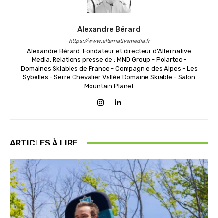
Alexandre Bérard
https://www.alternativemedia.fr
Alexandre Bérard. Fondateur et directeur d'Alternative
Media. Relations presse de : MND Group - Polartec -
Domaines Skiables de France - Compagnie des Alpes - Les
Sybelles - Serre Chevalier Vallée Domaine Skiable - Salon
Mountain Planet
ARTICLES À LIRE