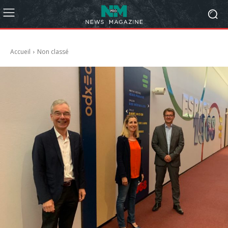
Accueil
Non classé