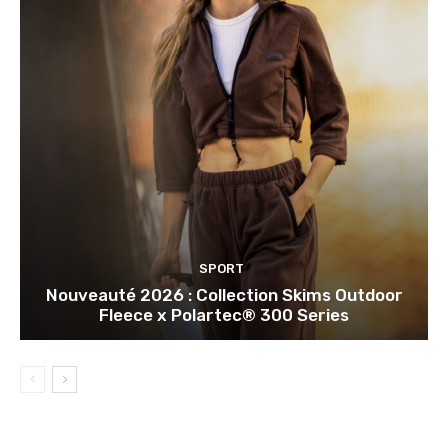
SPORT
Nouveauté 2026 : Collection Skims Outdoor
Fleece x Polartec® 300 Series