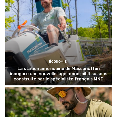
ÉCONOMIE
La station américaine de Massanutten
inaugure une nouvelle luge monorail 4 saisons
construite par le spécialiste français MND