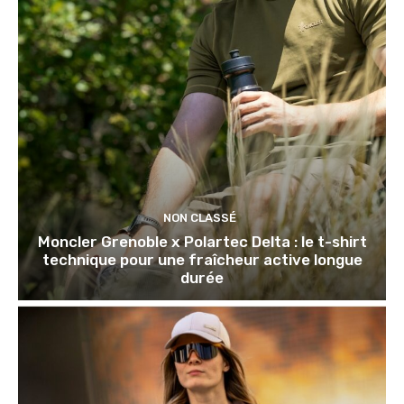
NON CLASSÉ
Moncler Grenoble x Polartec Delta : le t-shirt
technique pour une fraîcheur active longue
durée