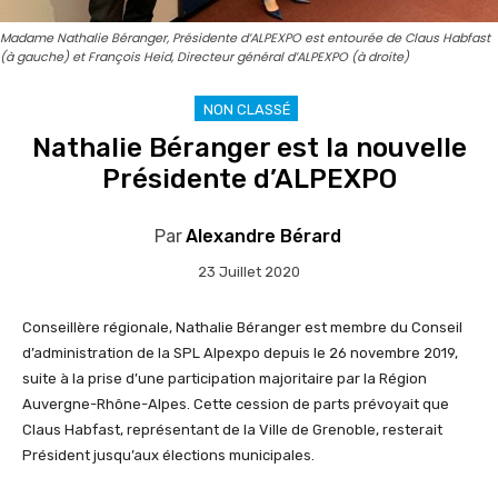
Madame Nathalie Béranger, Présidente d’ALPEXPO est entourée de Claus Habfast
(à gauche) et François Heid, Directeur général d’ALPEXPO (à droite)
NON CLASSÉ
Nathalie Béranger est la nouvelle
Présidente d’ALPEXPO
Par
Alexandre Bérard
23 Juillet 2020
Conseillère régionale, Nathalie Béranger est membre du Conseil
d’administration de la SPL Alpexpo depuis le 26 novembre 2019,
suite à la prise d’une participation majoritaire par la Région
Auvergne-Rhône-Alpes. Cette cession de parts prévoyait que
Claus Habfast, représentant de la Ville de Grenoble, resterait
Président jusqu’aux élections municipales.