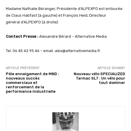
Madame Nathalie Béranger, Présidente d’ALPEXPO est entourée
de Claus Habfast (à gauche) et François Heid, Directeur
général d’ALPEXPO (à droite)
Contact Presse :
Alexandre Bérard – Alternative Media
Tel. 06 45 42 95 46 – email. alex@alternativemedia.fr
ARTICLE PRÉCÉDENT
ARTICLE SUIVANT
Pôle enneigement de MND :
Nouveau vélo SPECIALIZED
nouveaux succès
Tarmac SL7 : Un vélo pour
commerciaux et
tout dominer
renforcement de la
performance industrielle