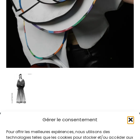
Gérer le consentement
Pour offrir les meilleures expériences, nous utilisons des
technologies telles que les cookies pour stocker et/ou accéder aux