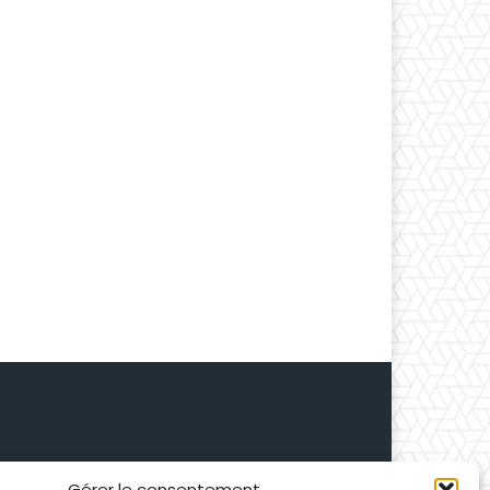
Gérer le consentement