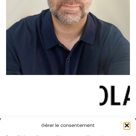
Gérer le consentement