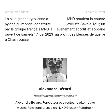
Article précédent
Article suivant
La plus grande tyrolienne à
MND soutient la course
pylône du monde, construite
cycliste Savoie Tour, un
par le groupe français MND, a
événement sportif et solidaire
ouvert ce samedi 17 juin 2023
au profit des blessés de guerre
à Chamrousse
Alexandre Bérard
https://www.alternativemedia.fr
Alexandre Bérard. Fondateur et directeur d'Alternative
Media. Relations presse de : MND Group - Polartec -