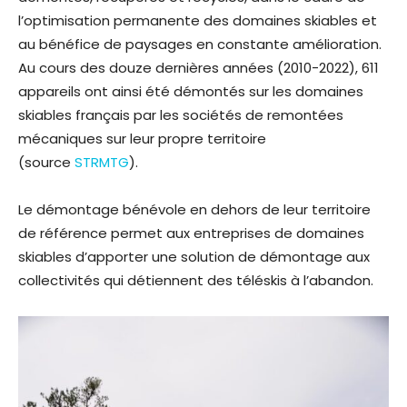
l’optimisation permanente des domaines skiables et
au bénéfice de paysages en constante amélioration.
Au cours des douze dernières années (2010-2022), 611
appareils ont ainsi été démontés sur les domaines
skiables français par les sociétés de remontées
mécaniques sur leur propre territoire
(source
STRMTG
).
Le démontage bénévole en dehors de leur territoire
de référence permet aux entreprises de domaines
skiables d’apporter une solution de démontage aux
collectivités qui détiennent des téléskis à l’abandon.