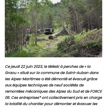
Ce jeudi 22 juin 2023, le téléski à perches de « la
Graou » situé sur la commune de Saint-Auban dans
les Alpes-Maritimes a été démonté et évacué grâce
aux équipes techniques de neuf sociétés de
remontées mécaniques des Alpes du Sud et de FORCE
06. Ces entreprises* ont collectivement pris en charge
la totalité du chantier pour démonter et évacuer les