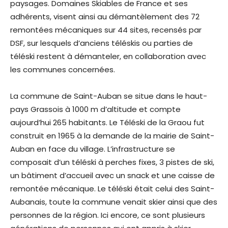
paysages.
Domaines Skiables de France et ses
adhérents, visent ainsi au démantèlement des 72
remontées mécaniques sur 44 sites, recensés par
DSF, sur lesquels d’anciens téléskis ou parties de
téléski restent à démanteler, en collaboration avec
les communes concernées.
La commune de Saint-Auban se situe dans le haut-
pays Grassois à 1000 m d’altitude et compte
aujourd’hui 265 habitants. Le Téléski de la Graou fut
construit en 1965 à la demande de la mairie de Saint-
Auban en face du village. L’infrastructure se
composait d’un téléski à perches fixes, 3 pistes de ski,
un bâtiment d’accueil avec un snack et une caisse de
remontée mécanique. Le téléski était celui des Saint-
Aubanais, toute la commune venait skier ainsi que des
personnes de la région. Ici encore, ce sont plusieurs