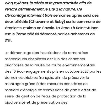
cinq pylônes, le câble et la gare d’arrivée afin de
rendre définitivement le site à la nature. Ce
démontage intervient trois
semaines après celui des
deux téléskis (Chavonne et Baby) sur la commune de
Granier-sur-Aime en Savoie. La Graou à Saint-Auban
est le 7ème téléski démonté par les adhérents de
DSF.
Le démontage des installations de remontées
mécaniques obsolètes est l’un des chantiers
prioritaires de la feuille de route environnementale
des 16 éco-engagements pris en octobre 2020 par les
domaines skiables français, afin de préserver la
montagne grâce à des mesures concrètes en
matière d’énergie et d’émissions de gaz à effet de
serre, de gestion de l’eau, de protection de la
biodiversité et de préservation des