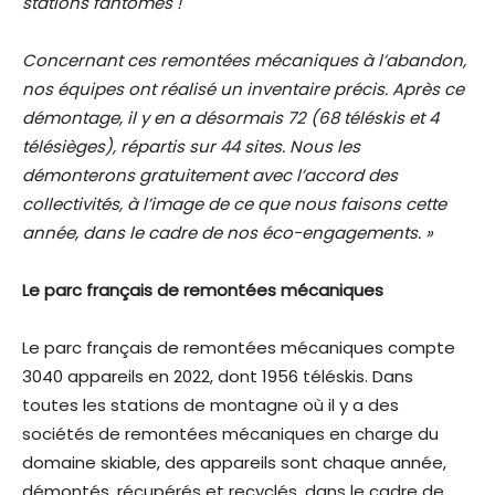
stations fantômes !
Concernant ces remontées mécaniques à l’abandon,
nos équipes ont réalisé un inventaire précis. Après ce
démontage, il y en a désormais 72 (68 téléskis et 4
télésièges), répartis sur 44 sites. Nous les
démonterons gratuitement avec l’accord des
collectivités, à l’image de ce que nous faisons cette
année, dans le cadre de nos éco-engagements. »
Le parc français de remontées mécaniques
Le parc français de remontées mécaniques compte
3040 appareils en 2022, dont 1956 téléskis. Dans
toutes les stations de montagne où il y a des
sociétés de remontées mécaniques en charge du
domaine skiable, des appareils sont chaque année,
démontés, récupérés et recyclés, dans le cadre de