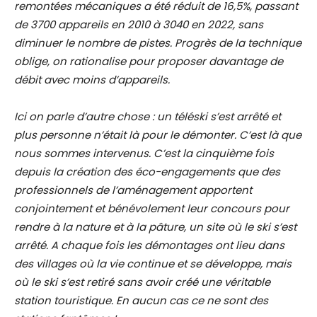
remontées mécaniques a été réduit de 16,5%, passant
de 3700 appareils en 2010 à 3040 en 2022, sans
diminuer le nombre de pistes. Progrès de la technique
oblige, on rationalise pour proposer davantage de
débit avec moins d’appareils.
Ici on parle d’autre chose : un téléski s’est arrêté et
plus personne n’était là pour le démonter. C’est là que
nous sommes intervenus. C’est la cinquième fois
depuis la création des éco-engagements que des
professionnels de l’aménagement apportent
conjointement et bénévolement leur concours pour
rendre à la nature et à la pâture, un site où le ski s’est
arrêté. A chaque fois les démontages ont lieu dans
des villages où la vie continue et se développe, mais
où le ski s’est retiré sans avoir créé une véritable
station touristique. En aucun cas ce ne sont des