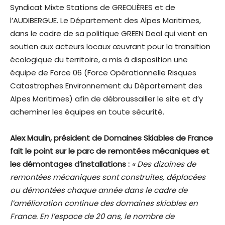
Syndicat Mixte Stations de GREOLIÈRES et de
l’AUDIBERGUE. Le Département des Alpes Maritimes,
dans le cadre de sa politique GREEN Deal qui vient en
soutien aux acteurs locaux œuvrant pour la transition
écologique du territoire, a mis à disposition une
équipe de Force 06 (Force Opérationnelle Risques
Catastrophes Environnement du Département des
Alpes Maritimes) afin de débroussailler le site et d’y
acheminer les équipes en toute sécurité.
Alex Maulin, président de Domaines Skiables de France
fait le point sur le parc de remontées mécaniques et
les démontages
d’installations :
« Des dizaines de
remontées mécaniques sont construites, déplacées
ou démontées chaque année dans le cadre de
l’amélioration continue des domaines skiables en
France. En l’espace de 20 ans, le nombre de