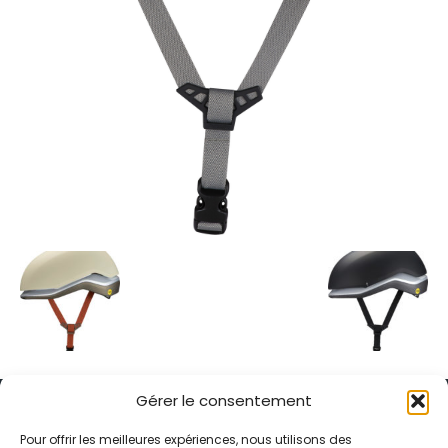
Gérer le consentement
Pour offrir les meilleures expériences, nous utilisons des